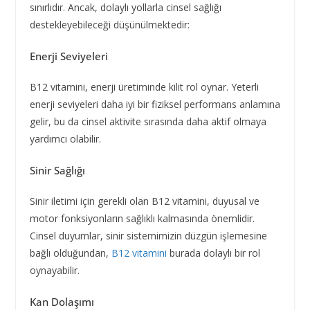
sınırlıdır. Ancak, dolaylı yollarla cinsel sağlığı
destekleyebileceği düşünülmektedir:
Enerji Seviyeleri
B12 vitamini, enerji üretiminde kilit rol oynar. Yeterli
enerji seviyeleri daha iyi bir fiziksel performans anlamına
gelir, bu da cinsel aktivite sırasında daha aktif olmaya
yardımcı olabilir.
Sinir Sağlığı
Sinir iletimi için gerekli olan B12 vitamini, duyusal ve
motor fonksiyonların sağlıklı kalmasında önemlidir.
Cinsel duyumlar, sinir sistemimizin düzgün işlemesine
bağlı olduğundan,
B12 vitamini
burada dolaylı bir rol
oynayabilir.
Kan Dolaşımı