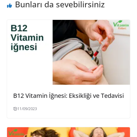
Bunları da sevebilirsiniz
B12 Vitamin İğnesi: Eksikliği ve Tedavisi
11/09/2023