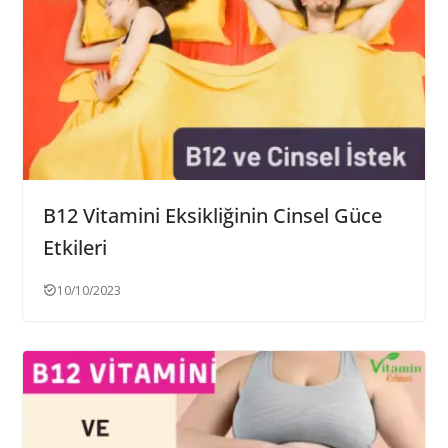
B12 Vitamini Eksikliğinin Cinsel Güce
Etkileri
10/10/2023