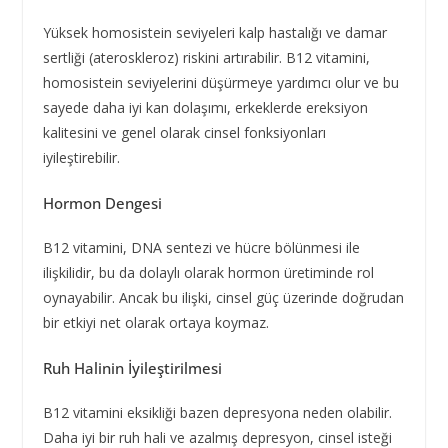
Yüksek homosistein seviyeleri kalp hastalığı ve damar
sertliği (ateroskleroz) riskini artırabilir. B12 vitamini,
homosistein seviyelerini düşürmeye yardımcı olur ve bu
sayede daha iyi kan dolaşımı, erkeklerde ereksiyon
kalitesini ve genel olarak cinsel fonksiyonları
iyileştirebilir.
Hormon Dengesi
B12 vitamini, DNA sentezi ve hücre bölünmesi ile
ilişkilidir, bu da dolaylı olarak hormon üretiminde rol
oynayabilir. Ancak bu ilişki, cinsel güç üzerinde doğrudan
bir etkiyi net olarak ortaya koymaz.
Ruh Halinin İyileştirilmesi
B12 vitamini eksikliği bazen depresyona neden olabilir.
Daha iyi bir ruh hali ve azalmış depresyon, cinsel isteği