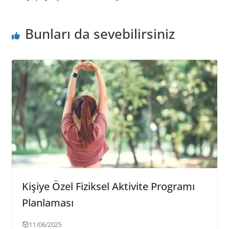
Bunları da sevebilirsiniz
Kişiye Özel Fiziksel Aktivite Programı
Planlaması
11/06/2025