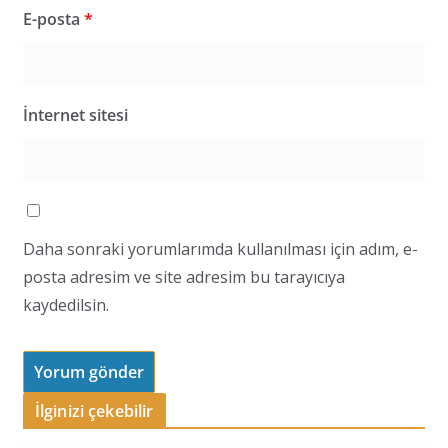
E-posta
*
İnternet sitesi
Daha sonraki yorumlarımda kullanılması için adım, e-
posta adresim ve site adresim bu tarayıcıya
kaydedilsin.
İlginizi çekebilir