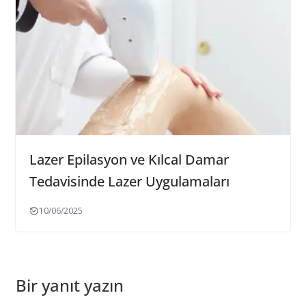
Lazer Epilasyon ve Kılcal Damar
Tedavisinde Lazer Uygulamaları
10/06/2025
Bir yanıt yazın