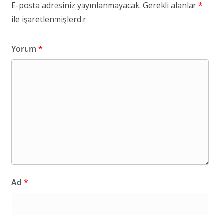
E-posta adresiniz yayınlanmayacak.
Gerekli alanlar
*
ile işaretlenmişlerdir
Yorum
*
Ad
*