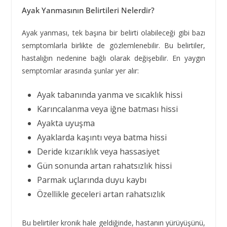
Ayak Yanmasının Belirtileri Nelerdir?
Ayak yanması, tek başına bir belirti olabileceği gibi bazı
semptomlarla birlikte de gözlemlenebilir. Bu belirtiler,
hastalığın nedenine bağlı olarak değişebilir. En yaygın
semptomlar arasında şunlar yer alır:
Ayak tabanında yanma ve sıcaklık hissi
Karıncalanma veya iğne batması hissi
Ayakta uyuşma
Ayaklarda kaşıntı veya batma hissi
Deride kızarıklık veya hassasiyet
Gün sonunda artan rahatsızlık hissi
Parmak uçlarında duyu kaybı
Özellikle geceleri artan rahatsızlık
Bu belirtiler kronik hale geldiğinde, hastanın yürüyüşünü,