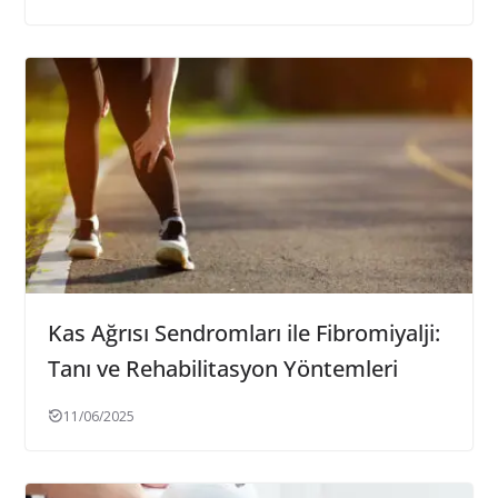
Kas Ağrısı Sendromları ile Fibromiyalji:
Tanı ve Rehabilitasyon Yöntemleri
11/06/2025