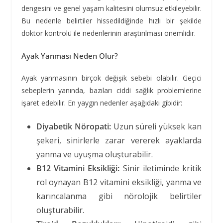
dengesini ve genel yaşam kalitesini olumsuz etkileyebilir.
Bu nedenle belirtiler hissedildiğinde hızlı bir şekilde
doktor kontrolü ile nedenlerinin araştırılması önemlidir.
Ayak Yanması Neden Olur?
Ayak yanmasının birçok değişik sebebi olabilir. Geçici
sebeplerin yanında, bazıları ciddi sağlık problemlerine
işaret edebilir. En yaygın nedenler aşağıdaki gibidir:
Diyabetik Nöropati:
Uzun süreli yüksek kan
şekeri, sinirlerle zarar vererek ayaklarda
yanma ve uyuşma oluşturabilir.
B12 Vitamini Eksikliği:
Sinir iletiminde kritik
rol oynayan B12 vitamini eksikliği, yanma ve
karıncalanma gibi nörolojik belirtiler
oluşturabilir.