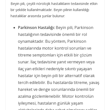
Beyin pili, çeşitli nörolojik hastalıkların tedavisinde etkin
bir şekilde kullanılmaktadır. Beyin pilinin kullanıldığı
hastalıklar arasında şunlar bulunur:
Parkinson Hastalığı:
Beyin pili, Parkinson
hastalığının tedavisinde önemli bir rol
oynamaktadır. Bu yöntem, Parkinson
hastalarında motor kontrol sorunları ve
titreme semptomları için etkili bir çözüm
sunar. İlaç tedavisine yanıt vermeyen veya
ilaç yan etkileri nedeniyle sıkıntı yaşayan
hastalar için beyin pili bir alternatif olarak
tercih edilebilir. Bu hastalarda titreme, yavaş
hareket ve denge sorunlarında önemli bir
azalma gözlemlenebilir. Motor kontrolün
iyileşmesi, hastaların günlük yaşam