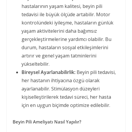
hastalarının yaşam kalitesi, beyin pili
tedavisi ile büyük ölçüde artabilir. Motor
kontrolündeki iyileşme, hastaların günlük
yaşam aktivitelerini daha bağımsız
gerçekleştirmelerine yardımcı olabilir. Bu
durum, hastaların sosyal etkileşimlerini
artırır ve genel yaşam tatminlerini
yükseltebilir.
Bireysel Ayarlanabilirlik:
Beyin pili tedavisi,
her hastanın ihtiyacına özgü olarak
ayarlanabilir. Stimülasyon düzeyleri
kişiselleştirilerek tedavi süreci, her hasta
için en uygun biçimde optimize edilebilir.
Beyin Pili Ameliyatı Nasıl Yapılır?