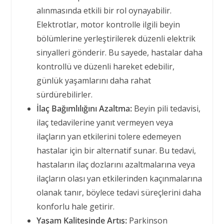
alınmasında etkili bir rol oynayabilir.
Elektrotlar, motor kontrolle ilgili beyin
bölümlerine yerleştirilerek düzenli elektrik
sinyalleri gönderir. Bu sayede, hastalar daha
kontrollü ve düzenli hareket edebilir,
günlük yaşamlarını daha rahat
sürdürebilirler.
İlaç Bağımlılığını Azaltma:
Beyin pili tedavisi,
ilaç tedavilerine yanıt vermeyen veya
ilaçların yan etkilerini tolere edemeyen
hastalar için bir alternatif sunar. Bu tedavi,
hastaların ilaç dozlarını azaltmalarına veya
ilaçların olası yan etkilerinden kaçınmalarına
olanak tanır, böylece tedavi süreçlerini daha
konforlu hale getirir.
Yaşam Kalitesinde Artış:
Parkinson