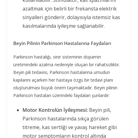
kullanılabilir. Stimülatör, kas spazmlarını
azaltmak için belirli bir frekansta elektrik
sinyalleri gönderir, dolayısıyla istemsiz kas
kasılmalarında iyileşme sağlanabilir.
Beyin Pilinin Parkinson Hastalarına Faydaları
Parkinson hastalığı, sinir sisteminin dopamin
üretimindeki azalma nedeniyle oluşan bir rahatsızlıktır.
Beyin pili tedavisi, Parkinson hastalarına umudun
kapılarını açarken her hastaya özgü bir tedavi planı
oluşturulması büyük önem taşımaktadır. Beyin pilinin
Parkinson hastaları üzerindeki faydaları şunlardır:
Motor Kontrolün İyileşmesi:
Beyin pili,
Parkinson hastalarında sıkça görülen
titreme, kas sertliği ve yavaş hareket gibi
motor semptomların kontrol altında