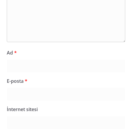
Ad
*
E-posta
*
İnternet sitesi