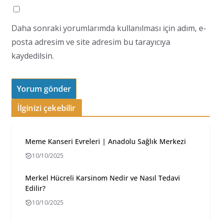
Daha sonraki yorumlarımda kullanılması için adım, e-
posta adresim ve site adresim bu tarayıcıya
kaydedilsin.
İlginizi çekebilir
Meme Kanseri Evreleri | Anadolu Sağlık Merkezi
10/10/2025
Merkel Hücreli Karsinom Nedir ve Nasıl Tedavi
Edilir?
10/10/2025