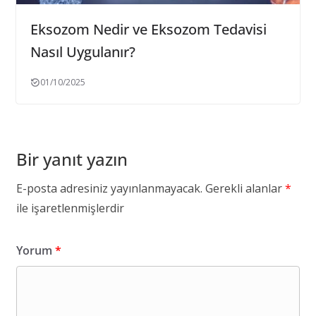
Eksozom Nedir ve Eksozom Tedavisi
Nasıl Uygulanır?
01/10/2025
Bir yanıt yazın
E-posta adresiniz yayınlanmayacak.
Gerekli alanlar
*
ile işaretlenmişlerdir
Yorum
*