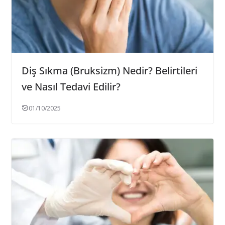
Diş Sıkma (Bruksizm) Nedir? Belirtileri
ve Nasıl Tedavi Edilir?
01/10/2025