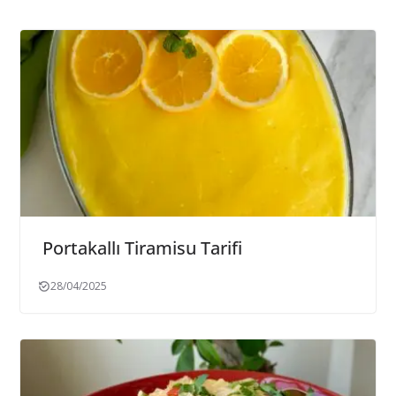
Portakallı Tiramisu Tarifi
28/04/2025