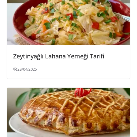
Zeytinyağlı Lahana Yemeği Tarifi
28/04/2025