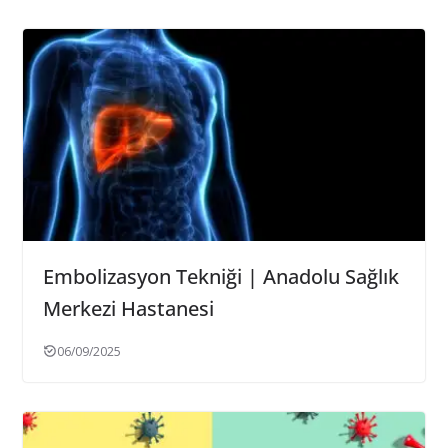
Embolizasyon Tekniği | Anadolu Sağlık
Merkezi Hastanesi
06/09/2025