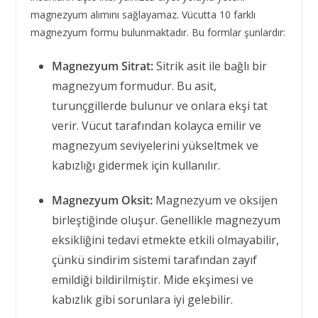
magnezyum alımını sağlayamaz. Vücutta 10 farklı
magnezyum formu bulunmaktadır. Bu formlar şunlardır:
Magnezyum Sitrat:
Sitrik asit ile bağlı bir
magnezyum formudur. Bu asit,
turunçgillerde bulunur ve onlara ekşi tat
verir. Vücut tarafından kolayca emilir ve
magnezyum seviyelerini yükseltmek ve
kabızlığı gidermek için kullanılır.
Magnezyum Oksit:
Magnezyum ve oksijen
birleştiğinde oluşur. Genellikle magnezyum
eksikliğini tedavi etmekte etkili olmayabilir,
çünkü sindirim sistemi tarafından zayıf
emildiği bildirilmiştir. Mide ekşimesi ve
kabızlık gibi sorunlara iyi gelebilir.