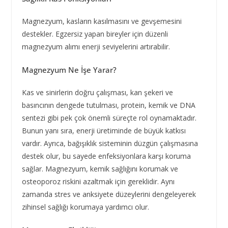
Magnezyum, kasların kasılmasını ve gevşemesini
destekler. Egzersiz yapan bireyler için düzenli
magnezyum alımı enerji seviyelerini artırabilir.
Magnezyum Ne İşe Yarar?
Kas ve sinirlerin doğru çalışması, kan şekeri ve
basıncının dengede tutulması, protein, kemik ve DNA
sentezi gibi pek çok önemli süreçte rol oynamaktadır.
Bunun yanı sıra, enerji üretiminde de büyük katkısı
vardır. Ayrıca, bağışıklık sisteminin düzgün çalışmasına
destek olur, bu sayede enfeksiyonlara karşı koruma
sağlar. Magnezyum, kemik sağlığını korumak ve
osteoporoz riskini azaltmak için gereklidir. Aynı
zamanda stres ve anksiyete düzeylerini dengeleyerek
zihinsel sağlığı korumaya yardımcı olur.