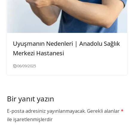
Uyuşmanın Nedenleri | Anadolu Sağlık
Merkezi Hastanesi
06/09/2025
Bir yanıt yazın
E-posta adresiniz yayınlanmayacak.
Gerekli alanlar
*
ile işaretlenmişlerdir