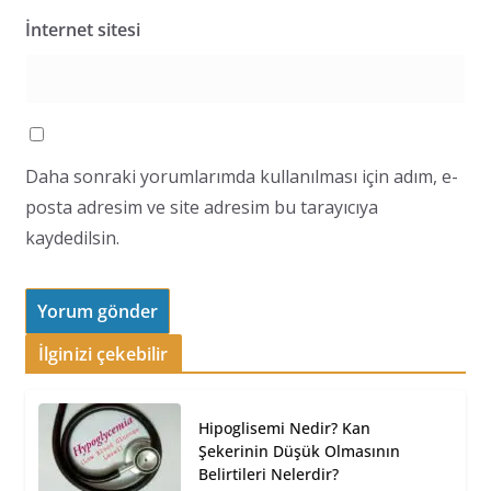
İnternet sitesi
Daha sonraki yorumlarımda kullanılması için adım, e-
posta adresim ve site adresim bu tarayıcıya
kaydedilsin.
İlginizi çekebilir
Hipoglisemi Nedir? Kan
Şekerinin Düşük Olmasının
Belirtileri Nelerdir?