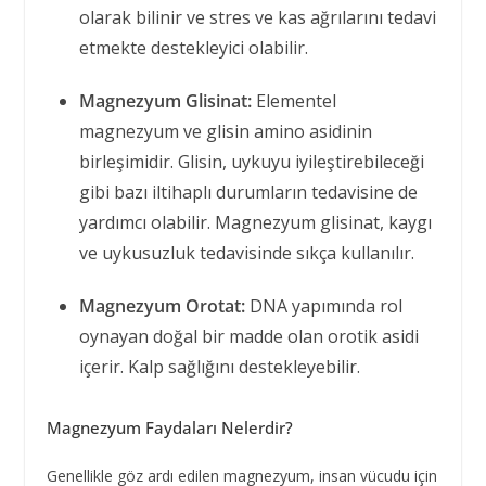
olarak bilinir ve stres ve kas ağrılarını tedavi
etmekte destekleyici olabilir.
Magnezyum Glisinat:
Elementel
magnezyum ve glisin amino asidinin
birleşimidir. Glisin, uykuyu iyileştirebileceği
gibi bazı iltihaplı durumların tedavisine de
yardımcı olabilir. Magnezyum glisinat, kaygı
ve uykusuzluk tedavisinde sıkça kullanılır.
Magnezyum Orotat:
DNA yapımında rol
oynayan doğal bir madde olan orotik asidi
içerir. Kalp sağlığını destekleyebilir.
Magnezyum Faydaları Nelerdir?
Genellikle göz ardı edilen magnezyum, insan vücudu için