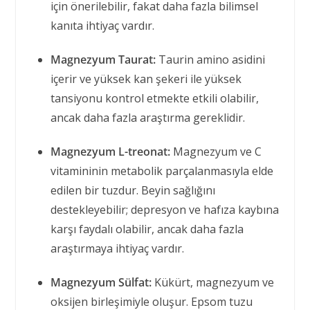
için önerilebilir, fakat daha fazla bilimsel
kanıta ihtiyaç vardır.
Magnezyum Taurat:
Taurin amino asidini
içerir ve yüksek kan şekeri ile yüksek
tansiyonu kontrol etmekte etkili olabilir,
ancak daha fazla araştırma gereklidir.
Magnezyum L-treonat:
Magnezyum ve C
vitamininin metabolik parçalanmasıyla elde
edilen bir tuzdur. Beyin sağlığını
destekleyebilir; depresyon ve hafıza kaybına
karşı faydalı olabilir, ancak daha fazla
araştırmaya ihtiyaç vardır.
Magnezyum Sülfat:
Kükürt, magnezyum ve
oksijen birleşimiyle oluşur. Epsom tuzu