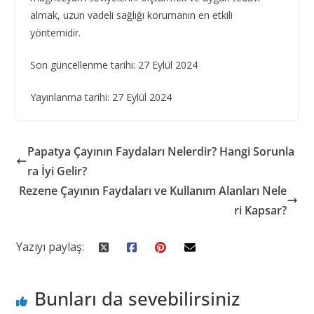
almak, uzun vadeli sağlığı korumanın en etkili
yöntemidir.
Son güncellenme tarihi: 27 Eylül 2024
Yayınlanma tarihi: 27 Eylül 2024
Papatya Çayının Faydaları Nelerdir? Hangi Sorunla
ra İyi Gelir?
Rezene Çayının Faydaları ve Kullanım Alanları Nele
ri Kapsar?
Yazıyı paylaş:
Bunları da sevebilirsiniz