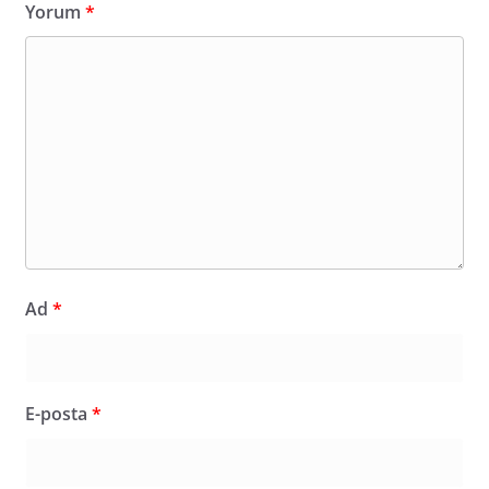
Yorum
*
Ad
*
E-posta
*