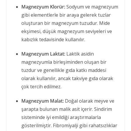
Magnezyum Klorür:
Sodyum ve magnezyum
gibi elementlerle bir araya gelerek tuzlar
oluşturan bir magnezyum tuzudur. Mide
ekşimesi, düşük magnezyum seviyeleri ve
kabızlık tedavisinde kullanılır.
Magnezyum Laktat:
Laktik asidin
magnezyumla birleşiminden oluşan bir
tuzdur ve genellikle gıda katkı maddesi
olarak kullanılır, ancak takviye gıda olarak
çok tercih edilmez.
Magnezyum Malat:
Doğal olarak meyve ve
şarapta bulunan malik asit içerir. Sindirim
sisteminde iyi emildiği araştırmalarla
gösterilmiştir. Fibromiyalji gibi rahatsızlıklar