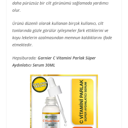
daha pürüzsüz bir cilt görünümü sağlamada yardımcı
olur.
Ürünü düzenli olarak kullanan birçok kullanıcı, cilt
tonlarında gözle görülür iyileşmeler fark ettiklerini ve
koyu lekelerin azalmasından memnun kaldıklarını ifade
etmektedir.
Hepsiburada:
Garnier C Vitamini Parlak Süper
Aydınlatıcı Serum 30ML