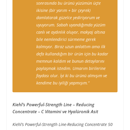
sonrasında bu ürünü yüzümün üçte
ikisine (bir yarım + bir çeyrek)
damlatarak güzelce yediriyorum ve
uyuyorum. Sabah uyandığımda yüzüm
canlı ve aydınlık oluyor, makyaj altına
bile nemlendirici sürmeme gerek
kalmıyor. Biraz uzun anlattım ama ilk
defa kullandığım bir ürün için bu kadar
memnun kaldım ve bunun detaylarını
paylaşmak istedim. Umarım birilerine
faydası olur. İyi ki bu ürünü almışım ve
kendime bu iyiliği yapmışım.”
Kiehl’s Powerful-Strength Line – Reducing
Concentrate – C Vitamini ve Hyalüronik Asit
Kiehl’s Powerful-Strength Line-Reducing Concentrate 50