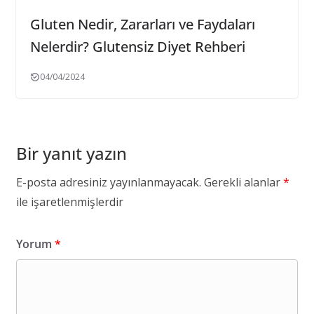
Gluten Nedir, Zararları ve Faydaları
Nelerdir? Glutensiz Diyet Rehberi
04/04/2024
Bir yanıt yazın
E-posta adresiniz yayınlanmayacak.
Gerekli alanlar
*
ile işaretlenmişlerdir
Yorum
*