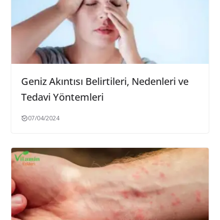
Geniz Akıntısı Belirtileri, Nedenleri ve
Tedavi Yöntemleri
07/04/2024