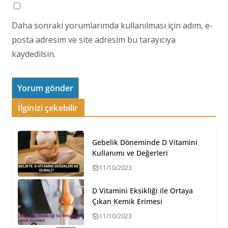
Daha sonraki yorumlarımda kullanılması için adım, e-
posta adresim ve site adresim bu tarayıcıya
kaydedilsin.
İlginizi çekebilir
Gebelik Döneminde D Vitamini
Kullanımı ve Değerleri
11/10/2023
D Vitamini Eksikliği ile Ortaya
Çıkan Kemik Erimesi
11/10/2023