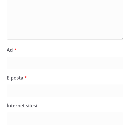
Ad
*
E-posta
*
İnternet sitesi