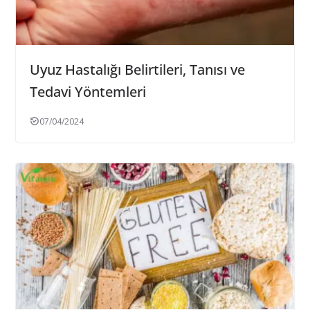
Uyuz Hastalığı Belirtileri, Tanısı ve
Tedavi Yöntemleri
07/04/2024