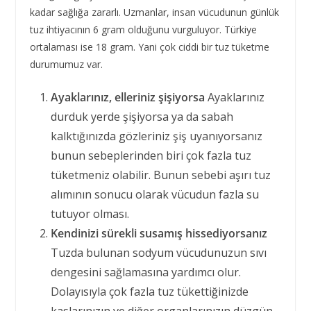
kadar sağlığa zararlı. Uzmanlar, insan vücudunun günlük
tuz ihtiyacının 6 gram olduğunu vurguluyor. Türkiye
ortalaması ise 18 gram. Yani çok ciddi bir tuz tüketme
durumumuz var.
Ayaklarınız, elleriniz şişiyorsa
Ayaklarınız
durduk yerde şişiyorsa ya da sabah
kalktığınızda gözleriniz şiş uyanıyorsanız
bunun sebeplerinden biri çok fazla tuz
tüketmeniz olabilir. Bunun sebebi aşırı tuz
alımının sonucu olarak vücudun fazla su
tutuyor olması.
Kendinizi sürekli susamış hissediyorsanız
Tuzda bulunan sodyum vücudunuzun sıvı
dengesini sağlamasına yardımcı olur.
Dolayısıyla çok fazla tuz tükettiğinizde