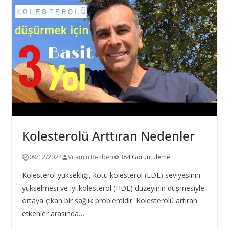
Kolesterolü Arttıran Nedenler
09/12/2024
Vitamin Rehberi
384 Görüntüleme
Kolesterol yüksekliği, kötü kolesterol (LDL) seviyesinin
yükselmesi ve iyi kolesterol (HDL) düzeyinin düşmesiyle
ortaya çıkan bir sağlık problemidir. Kolesterolü artıran
etkenler arasında…