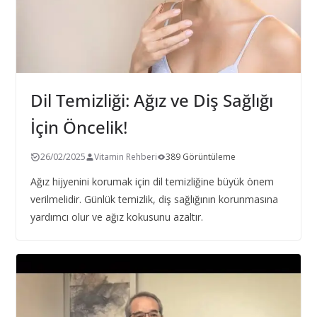
Dil Temizliği: Ağız ve Diş Sağlığı
İçin Öncelik!
26/02/2025
Vitamin Rehberi
389 Görüntüleme
Ağız hijyenini korumak için dil temizliğine büyük önem
verilmelidir. Günlük temizlik, diş sağlığının korunmasına
yardımcı olur ve ağız kokusunu azaltır.