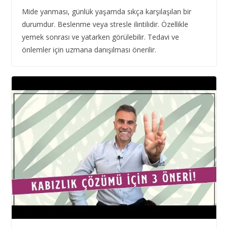
Mide yanması, günlük yaşamda sıkça karşılaşılan bir
durumdur. Beslenme veya stresle ilintilidir. Özellikle
yemek sonrası ve yatarken görülebilir. Tedavi ve
önlemler için uzmana danışılması önerilir.