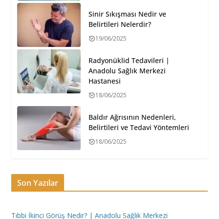
Sinir Sıkışması Nedir ve
Belirtileri Nelerdir?
19/06/2025
Radyonüklid Tedavileri |
Anadolu Sağlık Merkezi
Hastanesi
18/06/2025
Baldır Ağrısının Nedenleri,
Belirtileri ve Tedavi Yöntemleri
18/06/2025
Son Yazılar
Tıbbi İkinci Görüş Nedir? | Anadolu Sağlık Merkezi