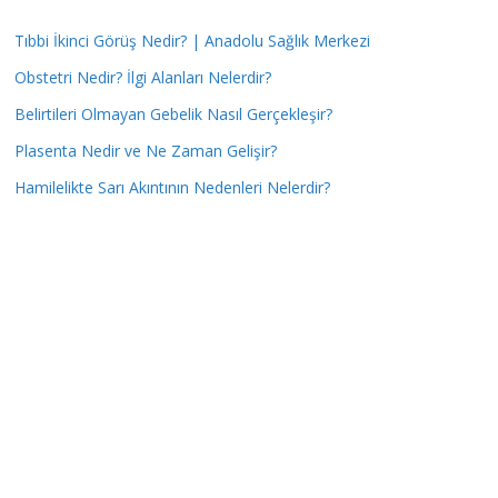
Tıbbi İkinci Görüş Nedir? | Anadolu Sağlık Merkezi
Obstetri Nedir? İlgi Alanları Nelerdir?
Belirtileri Olmayan Gebelik Nasıl Gerçekleşir?
Plasenta Nedir ve Ne Zaman Gelişir?
Hamilelikte Sarı Akıntının Nedenleri Nelerdir?