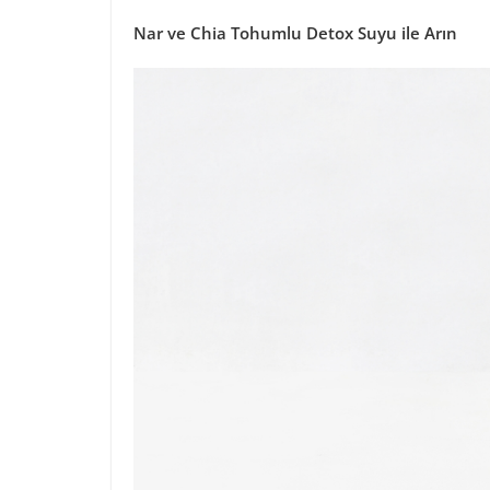
Nar ve Chia Tohumlu Detox Suyu ile Arın