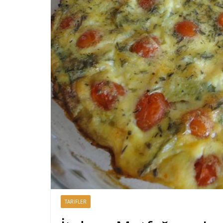
TARIFLER