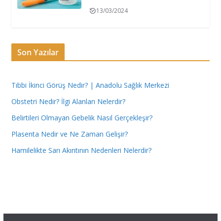
13/03/2024
Son Yazılar
Tıbbi İkinci Görüş Nedir? | Anadolu Sağlık Merkezi
Obstetri Nedir? İlgi Alanları Nelerdir?
Belirtileri Olmayan Gebelik Nasıl Gerçekleşir?
Plasenta Nedir ve Ne Zaman Gelişir?
Hamilelikte Sarı Akıntının Nedenleri Nelerdir?