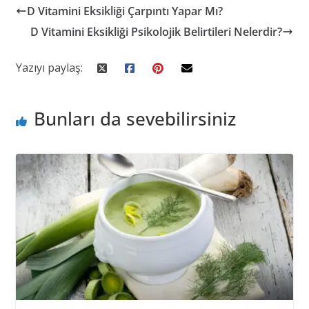
D Vitamini Eksikliği Çarpıntı Yapar Mı?
D Vitamini Eksikliği Psikolojik Belirtileri Nelerdir?
Yazıyı paylaş:
Bunları da sevebilirsiniz