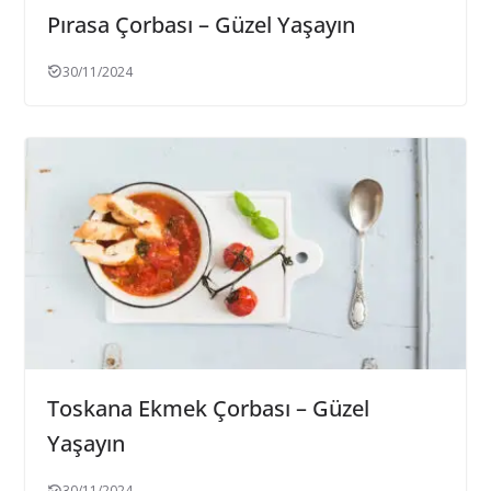
Pırasa Çorbası – Güzel Yaşayın
30/11/2024
Toskana Ekmek Çorbası – Güzel
Yaşayın
30/11/2024