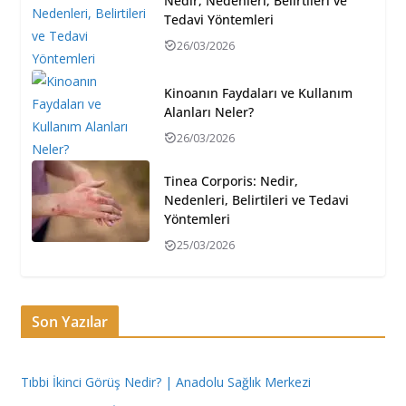
Nedir, Nedenleri, Belirtileri ve
Tedavi Yöntemleri
26/03/2026
Kinoanın Faydaları ve Kullanım
Alanları Neler?
26/03/2026
Tinea Corporis: Nedir,
Nedenleri, Belirtileri ve Tedavi
Yöntemleri
25/03/2026
Son Yazılar
Tıbbi İkinci Görüş Nedir? | Anadolu Sağlık Merkezi