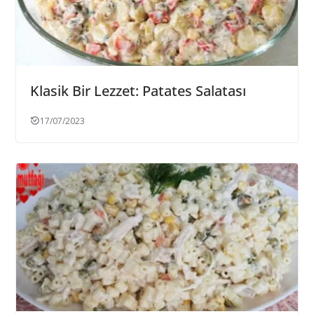
Klasik Bir Lezzet: Patates Salatası
17/07/2023