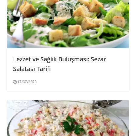
Lezzet ve Sağlık Buluşması: Sezar
Salatası Tarifi
17/07/2023