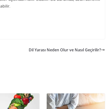
bilir.
Dil Yarası Neden Olur ve Nasıl Geçirilir?