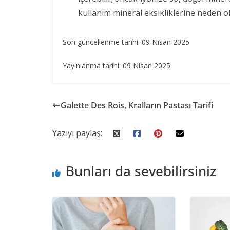
kullanım mineral eksikliklerine neden ola
Son güncellenme tarihi: 09 Nisan 2025
Yayınlanma tarihi: 09 Nisan 2025
Galette Des Rois, Kralların Pastası Tarifi
Yazıyı paylaş:
Bunları da sevebilirsiniz