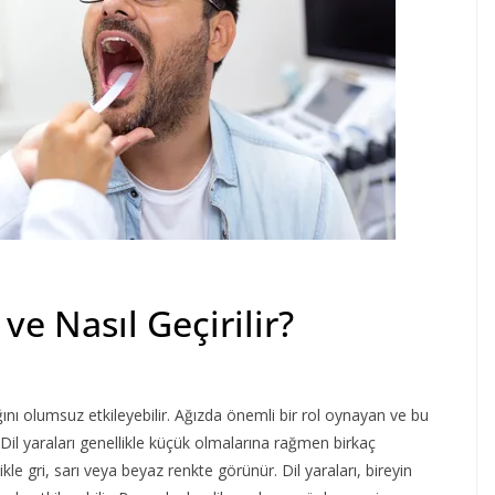
ve Nasıl Geçirilir?
ğını olumsuz etkileyebilir. Ağızda önemli bir rol oynayan ve bu
. Dil yaraları genellikle küçük olmalarına rağmen birkaç
kle gri, sarı veya beyaz renkte görünür. Dil yaraları, bireyin