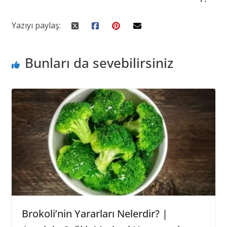
Yazıyı paylaş:
Bunları da sevebilirsiniz
Brokoli’nin Yararları Nelerdir? |