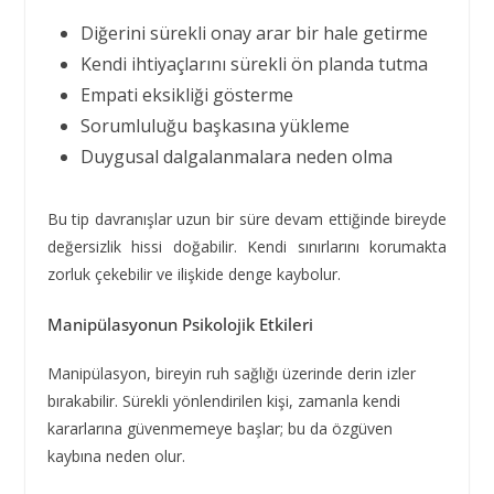
Diğerini sürekli onay arar bir hale getirme
Kendi ihtiyaçlarını sürekli ön planda tutma
Empati eksikliği gösterme
Sorumluluğu başkasına yükleme
Duygusal dalgalanmalara neden olma
Bu tip davranışlar uzun bir süre devam ettiğinde bireyde
değersizlik hissi doğabilir. Kendi sınırlarını korumakta
zorluk çekebilir ve ilişkide denge kaybolur.
Manipülasyonun Psikolojik Etkileri
Manipülasyon, bireyin ruh sağlığı üzerinde derin izler
bırakabilir. Sürekli yönlendirilen kişi, zamanla kendi
kararlarına güvenmemeye başlar; bu da özgüven
kaybına neden olur.