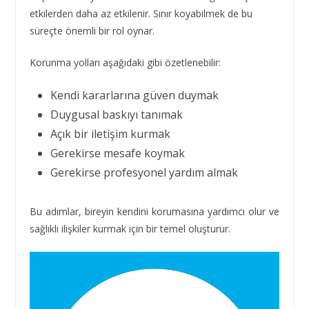
etkilerden daha az etkilenir. Sınır koyabilmek de bu
süreçte önemli bir rol oynar.
Korunma yolları aşağıdaki gibi özetlenebilir:
Kendi kararlarına güven duymak
Duygusal baskıyı tanımak
Açık bir iletişim kurmak
Gerekirse mesafe koymak
Gerekirse profesyonel yardım almak
Bu adımlar, bireyin kendini korumasına yardımcı olur ve
sağlıklı ilişkiler kurmak için bir temel oluşturur.