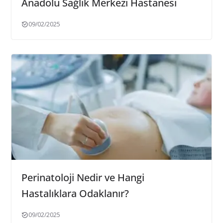
Anadolu Sağlık Merkezi Hastanesi
09/02/2025
Perinatoloji Nedir ve Hangi
Hastalıklara Odaklanır?
09/02/2025