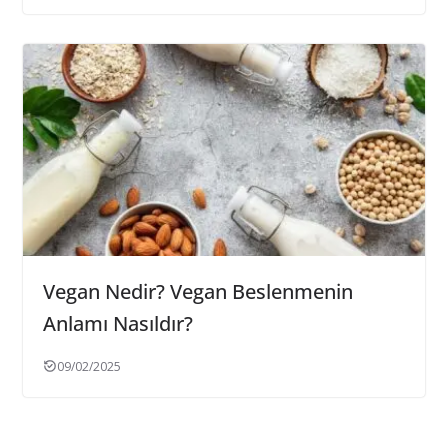
Vegan Nedir? Vegan Beslenmenin
Anlamı Nasıldır?
09/02/2025