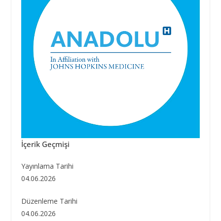
İçerik Geçmişi
Yayınlama Tarihi
04.06.2026
Düzenleme Tarihi
04.06.2026