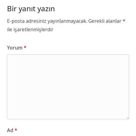
Bir yanıt yazın
E-posta adresiniz yayınlanmayacak.
Gerekli alanlar
*
ile işaretlenmişlerdir
Yorum
*
Ad
*