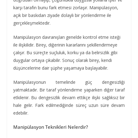
karşı tarafın bunu fark etmesi zorlaşır. Manipülasyon,
açık bir baskıdan ziyade dolaylı bir yönlendirme ile
gerçekleşmektedir.
Manipülasyon davranışları genelde kontrol etme isteği
ile ilişkilidir. Birey, diğerinin kararlarını şekillendirmeye
çalışır. Bu süreçte suçluluk, korku ya da belirsizlik gibi
duygular ortaya çıkabilir. Sonuç olarak birey, kendi
düşüncelerine dair şüphe yaşamaya başlayabilir.
Manipülasyonun temelinde güç dengesizliği
yatmaktadır. Bir taraf yönlendirme yaparken diğer taraf
etkilenir. Bu dengesizlik devam ettikçe ilişki sağlıksız bir
hale gelir. Fark edilmediğinde süreç uzun süre devam
edebilir.
Manipülasyon Teknikleri Nelerdir?