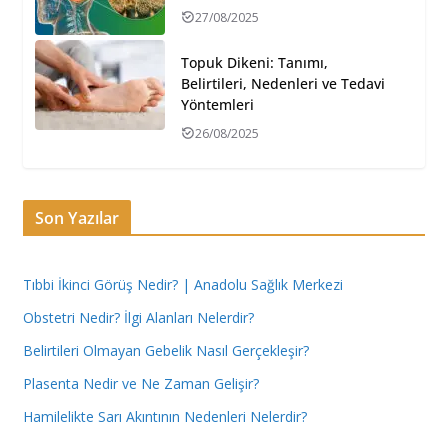
27/08/2025
Topuk Dikeni: Tanımı,
Belirtileri, Nedenleri ve Tedavi
Yöntemleri
26/08/2025
Son Yazılar
Tıbbi İkinci Görüş Nedir? | Anadolu Sağlık Merkezi
Obstetri Nedir? İlgi Alanları Nelerdir?
Belirtileri Olmayan Gebelik Nasıl Gerçekleşir?
Plasenta Nedir ve Ne Zaman Gelişir?
Hamilelikte Sarı Akıntının Nedenleri Nelerdir?