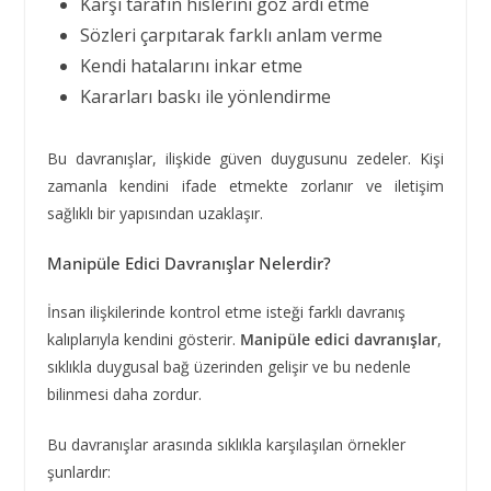
Karşı tarafın hislerini göz ardı etme
Sözleri çarpıtarak farklı anlam verme
Kendi hatalarını inkar etme
Kararları baskı ile yönlendirme
Bu davranışlar, ilişkide güven duygusunu zedeler. Kişi
zamanla kendini ifade etmekte zorlanır ve iletişim
sağlıklı bir yapısından uzaklaşır.
Manipüle Edici Davranışlar Nelerdir?
İnsan ilişkilerinde kontrol etme isteği farklı davranış
kalıplarıyla kendini gösterir.
Manipüle edici davranışlar
,
sıklıkla duygusal bağ üzerinden gelişir ve bu nedenle
bilinmesi daha zordur.
Bu davranışlar arasında sıklıkla karşılaşılan örnekler
şunlardır: