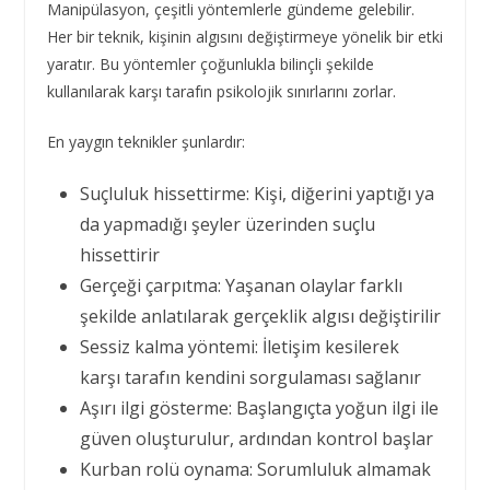
Manipülasyon, çeşitli yöntemlerle gündeme gelebilir.
Her bir teknik, kişinin algısını değiştirmeye yönelik bir etki
yaratır. Bu yöntemler çoğunlukla bilinçli şekilde
kullanılarak karşı tarafın psikolojik sınırlarını zorlar.
En yaygın teknikler şunlardır:
Suçluluk hissettirme: Kişi, diğerini yaptığı ya
da yapmadığı şeyler üzerinden suçlu
hissettirir
Gerçeği çarpıtma: Yaşanan olaylar farklı
şekilde anlatılarak gerçeklik algısı değiştirilir
Sessiz kalma yöntemi: İletişim kesilerek
karşı tarafın kendini sorgulaması sağlanır
Aşırı ilgi gösterme: Başlangıçta yoğun ilgi ile
güven oluşturulur, ardından kontrol başlar
Kurban rolü oynama: Sorumluluk almamak