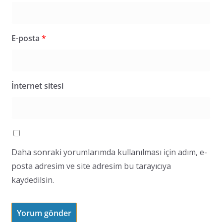
E-posta
*
İnternet sitesi
Daha sonraki yorumlarımda kullanılması için adım, e-
posta adresim ve site adresim bu tarayıcıya
kaydedilsin.