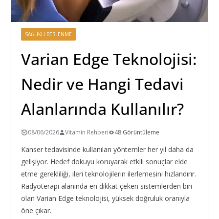
SAĞLIKLI BESLENME
Varian Edge Teknolojisi:
Nedir ve Hangi Tedavi
Alanlarında Kullanılır?
08/06/2026
Vitamin Rehberi
48 Görüntüleme
Kanser tedavisinde kullanılan yöntemler her yıl daha da
gelişiyor. Hedef dokuyu koruyarak etkili sonuçlar elde
etme gerekliliği, ileri teknolojilerin ilerlemesini hızlandırır.
Radyoterapi alanında en dikkat çeken sistemlerden biri
olan Varian Edge teknolojisi, yüksek doğruluk oranıyla
öne çıkar.