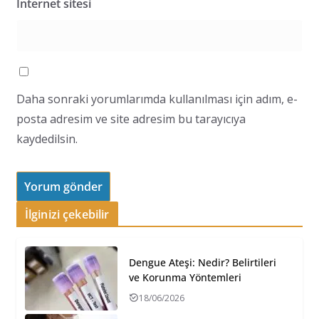
İnternet sitesi
Daha sonraki yorumlarımda kullanılması için adım, e-
posta adresim ve site adresim bu tarayıcıya
kaydedilsin.
İlginizi çekebilir
Dengue Ateşi: Nedir? Belirtileri
ve Korunma Yöntemleri
18/06/2026