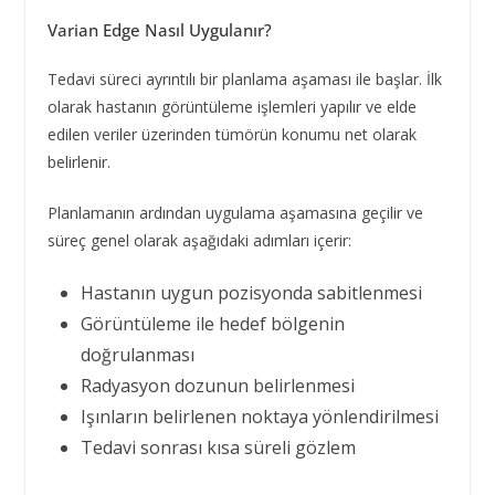
Varian Edge Nasıl Uygulanır?
Tedavi süreci ayrıntılı bir planlama aşaması ile başlar. İlk
olarak hastanın görüntüleme işlemleri yapılır ve elde
edilen veriler üzerinden tümörün konumu net olarak
belirlenir.
Planlamanın ardından uygulama aşamasına geçilir ve
süreç genel olarak aşağıdaki adımları içerir:
Hastanın uygun pozisyonda sabitlenmesi
Görüntüleme ile hedef bölgenin
doğrulanması
Radyasyon dozunun belirlenmesi
Işınların belirlenen noktaya yönlendirilmesi
Tedavi sonrası kısa süreli gözlem