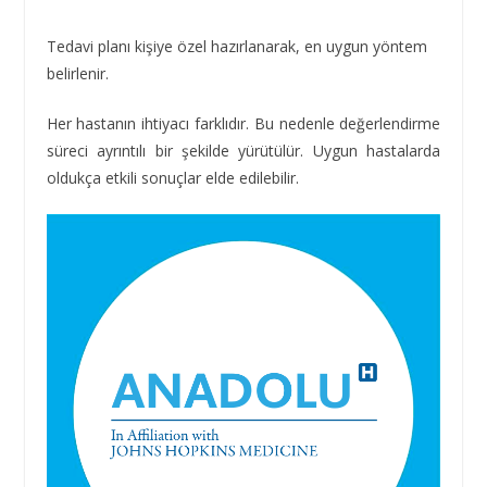
Tedavi planı kişiye özel hazırlanarak, en uygun yöntem
belirlenir.
Her hastanın ihtiyacı farklıdır. Bu nedenle değerlendirme
süreci ayrıntılı bir şekilde yürütülür. Uygun hastalarda
oldukça etkili sonuçlar elde edilebilir.