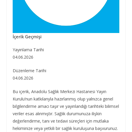
İçerik Geçmişi
Yayınlama Tarihi
04.06.2026
Düzenleme Tarihi
04.06.2026
Bu içerik, Anadolu Sağlık Merkezi Hastanesi Yayın
Kurulu’nun katkılarıyla hazırlanmış olup yalnızca genel
bilgilendirme amacı taşır ve yayınlandığı tarihteki bilimsel
veriler esas alınmıştır. Sağlık durumunuza ilişkin
değerlendirme, tanı ve tedavi süreçleri için mutlaka
hekiminize veya yetkili bir sağlık kuruluşuna başvurunuz.