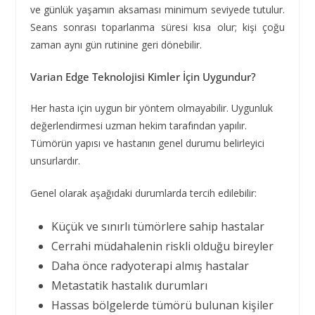
ve günlük yaşamın aksaması minimum seviyede tutulur.
Seans sonrası toparlanma süresi kısa olur; kişi çoğu
zaman aynı gün rutinine geri dönebilir.
Varian Edge Teknolojisi Kimler İçin Uygundur?
Her hasta için uygun bir yöntem olmayabilir. Uygunluk
değerlendirmesi uzman hekim tarafından yapılır.
Tümörün yapısı ve hastanın genel durumu belirleyici
unsurlardır.
Genel olarak aşağıdaki durumlarda tercih edilebilir:
Küçük ve sınırlı tümörlere sahip hastalar
Cerrahi müdahalenin riskli olduğu bireyler
Daha önce radyoterapi almış hastalar
Metastatik hastalık durumları
Hassas bölgelerde tümörü bulunan kişiler