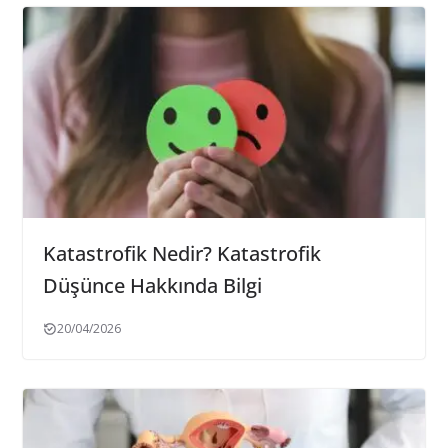
Katastrofik Nedir? Katastrofik
Düşünce Hakkında Bilgi
20/04/2026