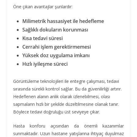
Öne çıkan avantajlar şunlardır:
Milimetrik hassasiyet ile hedefleme
Sağlıklı dokuların korunması
Kısa tedavi süresi
Cerrahi işlem gerektirmemesi
Yüksek doz uygulama imkanı
Hızlı iyileşme süreci
Görüntüleme teknolojileri ile entegre çalışması, tedavi
sırasında sürekli kontrol sağlar. Bu da güvenilirliği artırır.
Hedeflenen alanın anlık olarak izlenebilmesi, olası
sapmaların hızlı bir şekilde düzeltilmesine olanak tanır.
Böylece tedavi doğruluğu üst seviyeye çıkar.
Hasta konforu açısından da önemli kazanımlar
sunmaktadır. Uzun hastane yatışlarına ihtiyaç duyulmaz