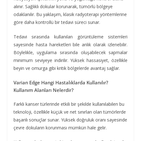
alınır. Sağlıklı dokular korunarak, tümörlü bölgeye
odaklanılır. Bu yaklaşım, klasik radyoterapi yöntemlerine
göre daha kontrollü bir tedavi süreci sunar.
Tedavi sırasında kullanılan görüntüleme sistemleri
sayesinde hasta hareketleri bile anlık olarak izlenebilir.
Böylelikle, uygulama sırasında oluşabilecek sapmalar
minimum seviyeye indirilir. Yüksek hassasiyet, özellikle
beyin ve omurga gibi kritik bölgelerde avantaj sağlar.
Varian Edge Hangi Hastalıklarda Kullanılır?
Kullanım Alanları Nelerdir?
Farklı kanser türlerinde etkili bir şekilde kullanılabilen bu
teknoloji, özellikle küçük ve net sınırları olan tümörlerde
başarılı sonuçlar sunar. Yüksek doğruluk oranı sayesinde
çevre dokuların korunması mümkün hale gelir.