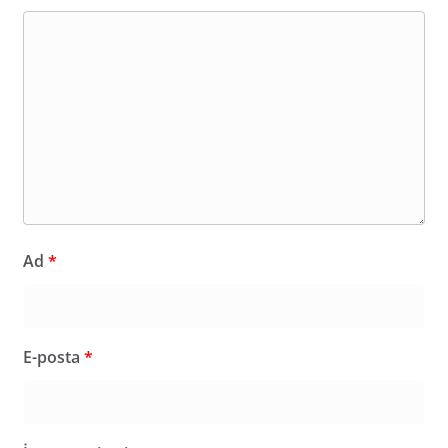
Ad
*
E-posta
*