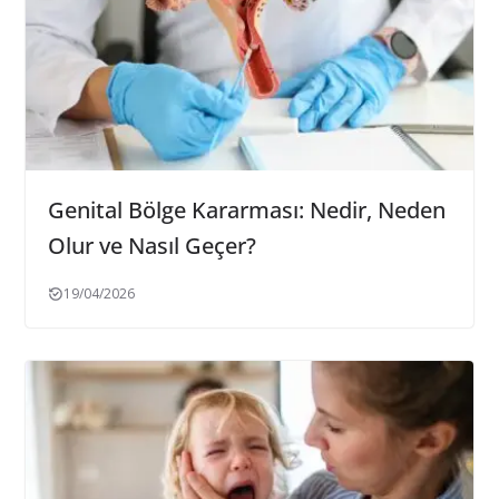
Genital Bölge Kararması: Nedir, Neden
Olur ve Nasıl Geçer?
19/04/2026