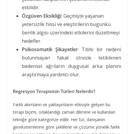
etkilidir.
Özgüven Eksikliği
: Geçmişte yaşanan
yetersizlik hissi ve eleştirilerin bugünkü
benlik algısı üzerindeki etkilerini düzeltmeyi
hedefler.
Psikosomatik Şikayetler
: Tıbbi bir nedeni
bulunmayan fakat stresle tetiklenen
bedensel ağrıların duygusal arka planını
araştırmaya yardımcı olur.
Regresyon Terapisinin Türleri Nelerdir?
Farklı akımların ve yaklaşımların etkisiyle gelişen bu
terapi biçimi, odaklandığı zaman dilimine ve kullanılan
tekniğe göre kategorize edilir. Her tür, danışanın
gereksinimlerine göre şekillenir ve çözüme yönelik farklı