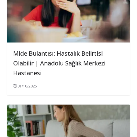
Mide Bulantısı: Hastalık Belirtisi
Olabilir | Anadolu Sağlık Merkezi
Hastanesi
01/10/2025