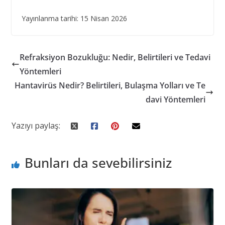
Yayınlanma tarihi: 15 Nisan 2026
Refraksiyon Bozukluğu: Nedir, Belirtileri ve Tedavi
Yöntemleri
Hantavirüs Nedir? Belirtileri, Bulaşma Yolları ve Te
davi Yöntemleri
Yazıyı paylaş:
Bunları da sevebilirsiniz