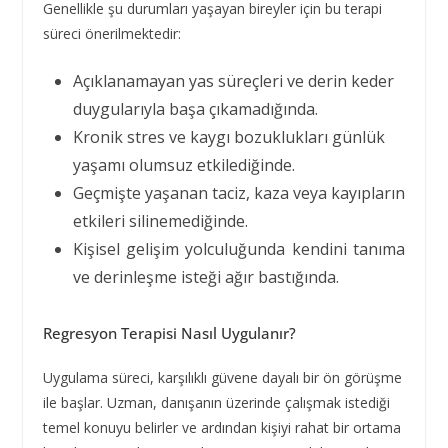
Genellikle şu durumları yaşayan bireyler için bu terapi
süreci önerilmektedir:
Açıklanamayan yas süreçleri ve derin keder
duygularıyla başa çıkamadığında.
Kronik stres ve kaygı bozuklukları günlük
yaşamı olumsuz etkilediğinde.
Geçmişte yaşanan taciz, kaza veya kayıpların
etkileri silinemediğinde.
Kişisel gelişim yolculuğunda kendini tanıma
ve derinleşme isteği ağır bastığında.
Regresyon Terapisi Nasıl Uygulanır?
Uygulama süreci, karşılıklı güvene dayalı bir ön görüşme
ile başlar. Uzman, danışanın üzerinde çalışmak istediği
temel konuyu belirler ve ardından kişiyi rahat bir ortama