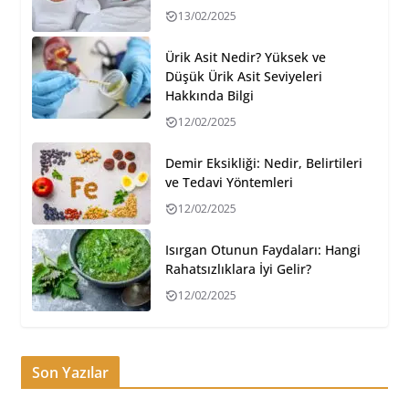
13/02/2025
Ürik Asit Nedir? Yüksek ve
Düşük Ürik Asit Seviyeleri
Hakkında Bilgi
12/02/2025
Demir Eksikliği: Nedir, Belirtileri
ve Tedavi Yöntemleri
12/02/2025
Isırgan Otunun Faydaları: Hangi
Rahatsızlıklara İyi Gelir?
12/02/2025
Son Yazılar