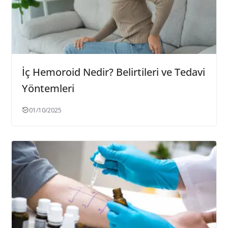
İç Hemoroid Nedir? Belirtileri ve Tedavi
Yöntemleri
01/10/2025