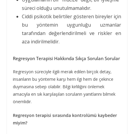
süreci olduğu unutulmamalıdır.
Ciddi psikotik belirtiler gösteren bireyler için
bu yöntemin uygunluğu uzmanlar
tarafından değerlendirilmeli ve riskler en
aza indirilmelidir.
Regresyon Terapisi Hakkında Sıkça Sorulan Sorular
Regresyon süreciyle ilgili merak edilen birçok detay,
insanların bu yönteme karşı hem ilgi hem de çekince
duymasına sebep olabilir. Bilgi kirliliğini önlemek
amacıyla en sık karşılaşılan soruların yanıtlarını bilmek
önemlidir.
Regresyon terapisi sırasında kontrolümü kaybeder
miyim?