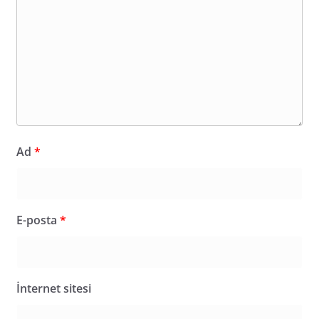
Ad
*
E-posta
*
İnternet sitesi