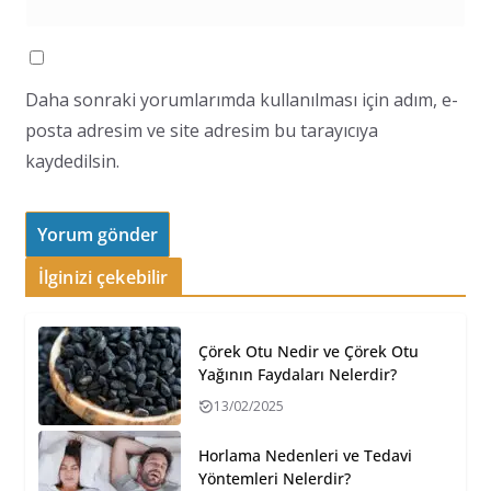
Daha sonraki yorumlarımda kullanılması için adım, e-
posta adresim ve site adresim bu tarayıcıya
kaydedilsin.
İlginizi çekebilir
Çörek Otu Nedir ve Çörek Otu
Yağının Faydaları Nelerdir?
13/02/2025
Horlama Nedenleri ve Tedavi
Yöntemleri Nelerdir?