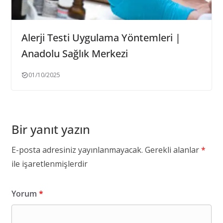
Alerji Testi Uygulama Yöntemleri |
Anadolu Sağlık Merkezi
01/10/2025
Bir yanıt yazın
E-posta adresiniz yayınlanmayacak.
Gerekli alanlar
*
ile işaretlenmişlerdir
Yorum
*