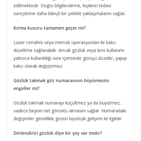
edilmektedir. Doğru bilgilendirme, kişilerin tedavi
süreçlerine daha bilinçli bir şekilde yaklaşmalarını sağlar.
Kırma kusuru tamamen geçer mi?
Lazer cerrahisi veya mercek operasyonları ile kalıcı
düzeltme sağlanabilir. Ancak gözlük veya lens kullanımı
yalnızca kullanıldığı süre içerisinde görüşü düzeltir, yapıyı
kalıcı olarak değiştirmez.
Gözlük takmak göz numarasının büyümesini
engeller mi?
Gözlük takmak numarayı küçültmez ya da büyütmez;
sadece beynin net görüntü almasını sağlar. Numaradaki
değişimler genellikle gözün biyolojik gelişimi ile ilgilidir.
Dinlendirici gözlük diye bir şey var mıdır?