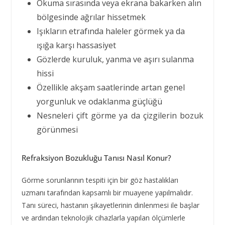
Okuma sırasında veya ekrana bakarken alın
bölgesinde ağrılar hissetmek
Işıkların etrafında haleler görmek ya da
ışığa karşı hassasiyet
Gözlerde kuruluk, yanma ve aşırı sulanma
hissi
Özellikle akşam saatlerinde artan genel
yorgunluk ve odaklanma güçlüğü
Nesneleri çift görme ya da çizgilerin bozuk
görünmesi
Refraksiyon Bozukluğu Tanısı Nasıl Konur?
Görme sorunlarının tespiti için bir göz hastalıkları
uzmanı tarafından kapsamlı bir muayene yapılmalıdır.
Tanı süreci, hastanın şikayetlerinin dinlenmesi ile başlar
ve ardından teknolojik cihazlarla yapılan ölçümlerle