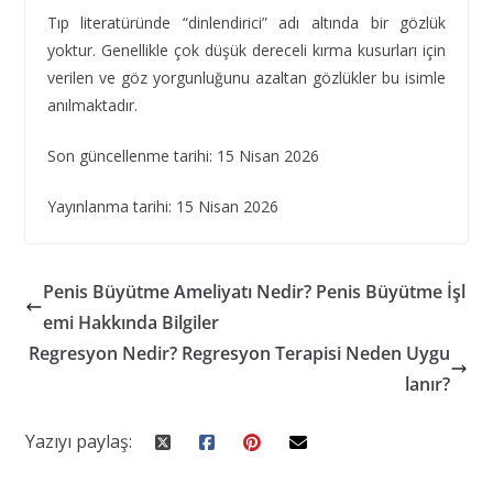
Tıp literatüründe “dinlendirici” adı altında bir gözlük
yoktur. Genellikle çok düşük dereceli kırma kusurları için
verilen ve göz yorgunluğunu azaltan gözlükler bu isimle
anılmaktadır.
Son güncellenme tarihi: 15 Nisan 2026
Yayınlanma tarihi: 15 Nisan 2026
Penis Büyütme Ameliyatı Nedir? Penis Büyütme İşl
emi Hakkında Bilgiler
Regresyon Nedir? Regresyon Terapisi Neden Uygu
lanır?
Yazıyı paylaş: