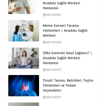
Anadolu Sağlık Merkezi
Hastanesi
06/10/2025
Meme Kanseri Tarama
Yöntemleri | Anadolu Sağlık
Merkezi
06/10/2025
Öfke Kontrolü Nasıl Sağlanır? |
Anadolu Sağlık Merkezi
Hastanesi
06/10/2025
Tiroid: Tanımı, Belirtileri, Teşhis
Yöntemleri ve Tedavi
Seçenekleri
05/10/2025