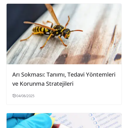
Arı Sokması: Tanımı, Tedavi Yöntemleri
ve Korunma Stratejileri
04/08/2025