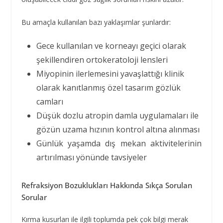
Bu amaçla kullanılan bazı yaklaşımlar şunlardır:
Gece kullanılan ve korneayı geçici olarak
şekillendiren ortokeratoloji lensleri
Miyopinin ilerlemesini yavaşlattığı klinik
olarak kanıtlanmış özel tasarım gözlük
camları
Düşük dozlu atropin damla uygulamaları ile
gözün uzama hızının kontrol altına alınması
Günlük yaşamda dış mekan aktivitelerinin
artırılması yönünde tavsiyeler
Refraksiyon Bozuklukları Hakkında Sıkça Sorulan
Sorular
Kırma kusurları ile ilgili toplumda pek çok bilgi merak