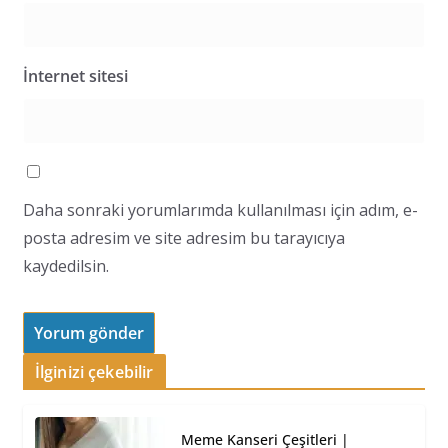
İnternet sitesi
Daha sonraki yorumlarımda kullanılması için adım, e-
posta adresim ve site adresim bu tarayıcıya
kaydedilsin.
İlginizi çekebilir
Meme Kanseri Çeşitleri |