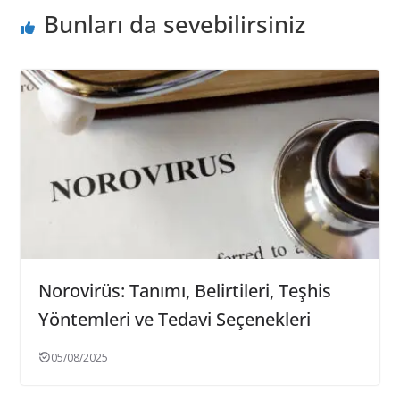
Bunları da sevebilirsiniz
Norovirüs: Tanımı, Belirtileri, Teşhis
Yöntemleri ve Tedavi Seçenekleri
05/08/2025