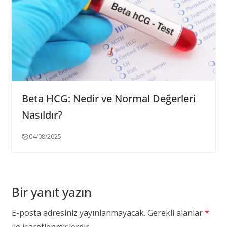
Beta HCG: Nedir ve Normal Değerleri
Nasıldır?
04/08/2025
Bir yanıt yazın
E-posta adresiniz yayınlanmayacak.
Gerekli alanlar
*