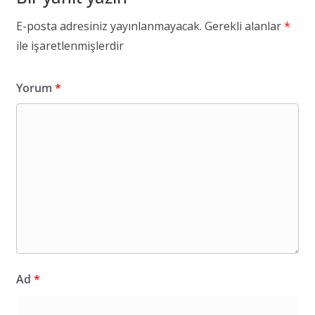
E-posta adresiniz yayınlanmayacak.
Gerekli alanlar
*
ile işaretlenmişlerdir
Yorum
*
Ad
*