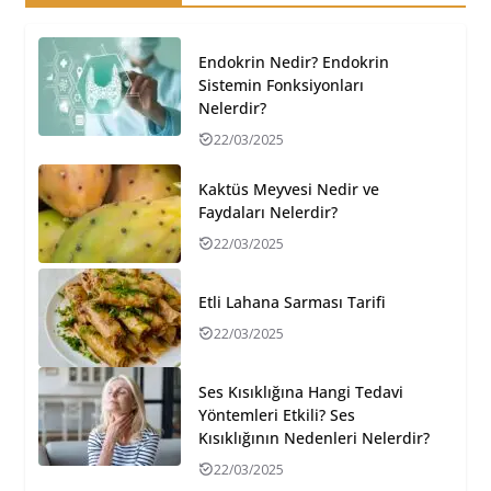
Endokrin Nedir? Endokrin
Sistemin Fonksiyonları
Nelerdir?
22/03/2025
Kaktüs Meyvesi Nedir ve
Faydaları Nelerdir?
22/03/2025
Etli Lahana Sarması Tarifi
22/03/2025
Ses Kısıklığına Hangi Tedavi
Yöntemleri Etkili? Ses
Kısıklığının Nedenleri Nelerdir?
22/03/2025