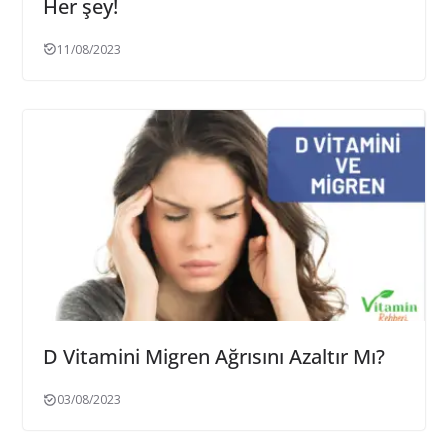
Her şey!
11/08/2023
D Vitamini Migren Ağrısını Azaltır Mı?
03/08/2023