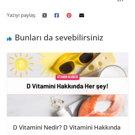
Yazıyı paylaş:
Bunları da sevebilirsiniz
D Vitamini Nedir? D Vitamini Hakkında