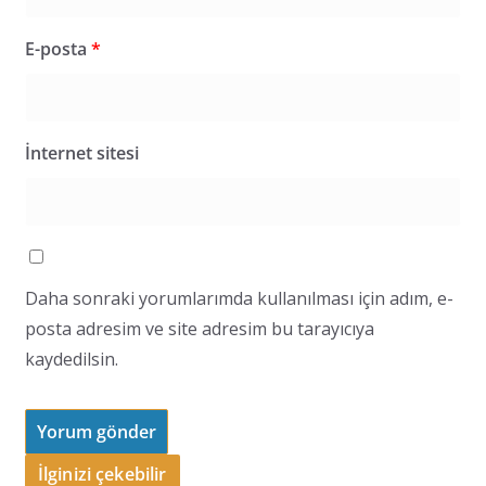
E-posta
*
İnternet sitesi
Daha sonraki yorumlarımda kullanılması için adım, e-
posta adresim ve site adresim bu tarayıcıya
kaydedilsin.
İlginizi çekebilir