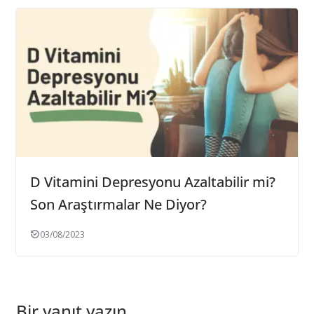
D Vitamini Depresyonu Azaltabilir mi?
Son Araştırmalar Ne Diyor?
03/08/2023
Bir yanıt yazın