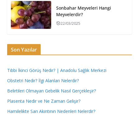
Sonbahar Meyveleri Hangi
Meyvelerdir?
22/03/2025
Son Yazılar
Tıbbi İkinci Görüş Nedir? | Anadolu Sağlık Merkezi
Obstetri Nedir? İlgi Alanları Nelerdir?
Belirtileri Olmayan Gebelik Nasıl Gerçekleşir?
Plasenta Nedir ve Ne Zaman Gelişir?
Hamilelikte Sarı Akıntının Nedenleri Nelerdir?