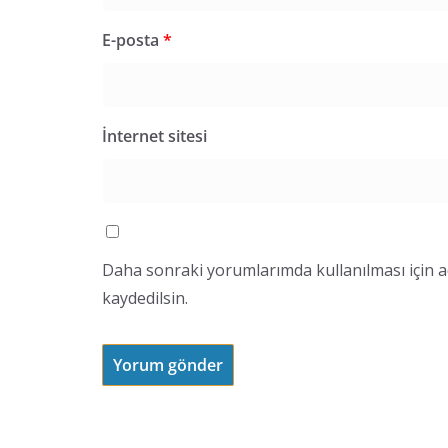
E-posta
*
İnternet sitesi
Daha sonraki yorumlarımda kullanılması için a
kaydedilsin.