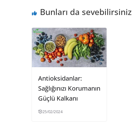
Bunları da sevebilirsiniz
Antioksidanlar:
Sağlığınızı Korumanın
Güçlü Kalkanı
25/02/2024