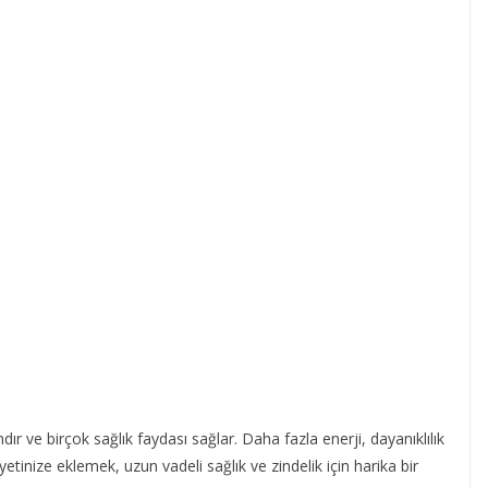
r ve birçok sağlık faydası sağlar. Daha fazla enerji, dayanıklılık
yetinize eklemek, uzun vadeli sağlık ve zindelik için harika bir