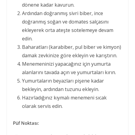
dönene kadar kavurun.
Ardından doğranmış sivri biber, ince
doğranmış soğan ve domates salçasını
ekleyerek orta ateşte sotelemeye devam
edin.
Baharatları (karabiber, pul biber ve kimyon)
damak zevkinize göre ekleyin ve karıştırın.
Menemeninizi yapacağınız için yumurta
alanlarını tavada açın ve yumurtaları kırın.
Yumurtaların beyazları pişene kadar
bekleyin, ardından tuzunu ekleyin.
Hazırladığınız kıymalı menemeni sıcak
olarak servis edin.
Püf Noktası: