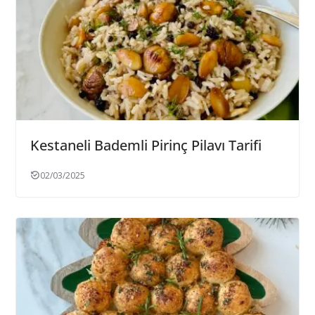
Kestaneli Bademli Pirinç Pilavı Tarifi
02/03/2025