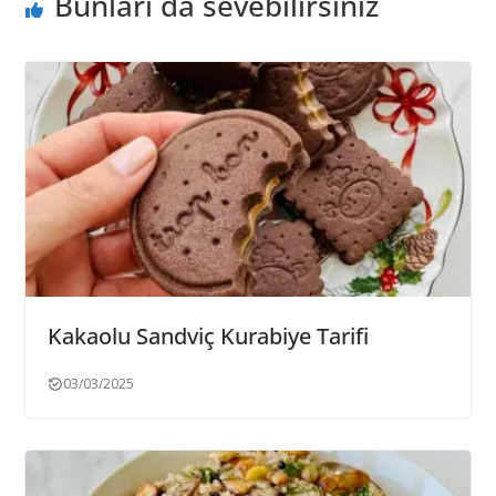
Bunları da sevebilirsiniz
Kakaolu Sandviç Kurabiye Tarifi
03/03/2025