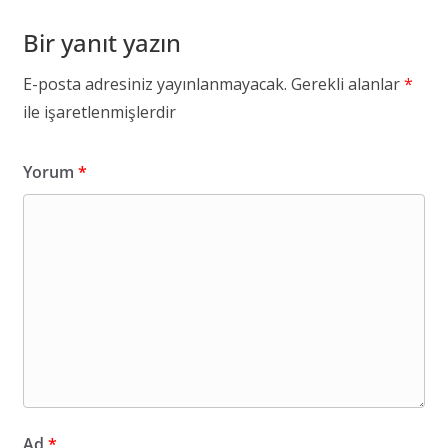
Bir yanıt yazın
E-posta adresiniz yayınlanmayacak.
Gerekli alanlar
*
ile işaretlenmişlerdir
Yorum
*
Ad
*