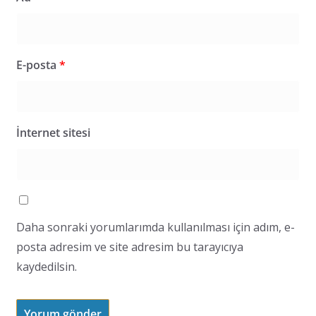
E-posta
*
İnternet sitesi
Daha sonraki yorumlarımda kullanılması için adım, e-
posta adresim ve site adresim bu tarayıcıya
kaydedilsin.