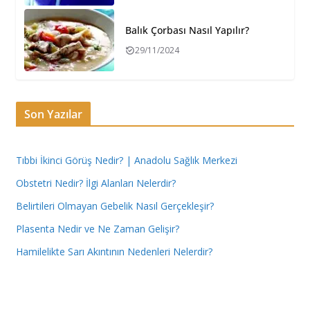
Balık Çorbası Nasıl Yapılır?
29/11/2024
Son Yazılar
Tıbbi İkinci Görüş Nedir? | Anadolu Sağlık Merkezi
Obstetri Nedir? İlgi Alanları Nelerdir?
Belirtileri Olmayan Gebelik Nasıl Gerçekleşir?
Plasenta Nedir ve Ne Zaman Gelişir?
Hamilelikte Sarı Akıntının Nedenleri Nelerdir?