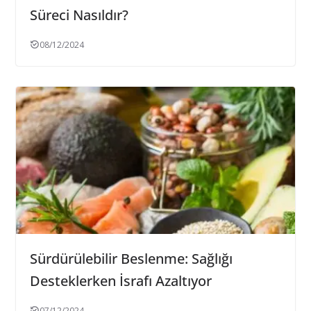
Süreci Nasıldır?
08/12/2024
Sürdürülebilir Beslenme: Sağlığı
Desteklerken İsrafı Azaltıyor
07/12/2024