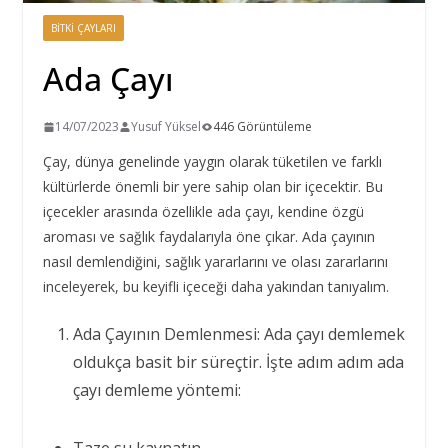
BITKI ÇAYLARI
Ada Çayı
14/07/2023
Yusuf Yüksel
446 Görüntüleme
Çay, dünya genelinde yaygın olarak tüketilen ve farklı
kültürlerde önemli bir yere sahip olan bir içecektir. Bu
içecekler arasında özellikle ada çayı, kendine özgü
aroması ve sağlık faydalarıyla öne çıkar. Ada çayının
nasıl demlendiğini, sağlık yararlarını ve olası zararlarını
inceleyerek, bu keyifli içeceği daha yakından tanıyalım.
Ada Çayının Demlenmesi: Ada çayı demlemek
oldukça basit bir süreçtir. İşte adım adım ada
çayı demleme yöntemi: