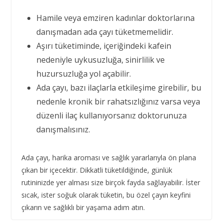
Hamile veya emziren kadınlar doktorlarına
danışmadan ada çayı tüketmemelidir.
Aşırı tüketiminde, içeriğindeki kafein
nedeniyle uykusuzluğa, sinirlilik ve
huzursuzluğa yol açabilir.
Ada çayı, bazı ilaçlarla etkileşime girebilir, bu
nedenle kronik bir rahatsızlığınız varsa veya
düzenli ilaç kullanıyorsanız doktorunuza
danışmalısınız.
Ada çayı, harika aroması ve sağlık yararlarıyla ön plana
çıkan bir içecektir. Dikkatli tüketildiğinde, günlük
rutininizde yer alması size birçok fayda sağlayabilir. İster
sıcak, ister soğuk olarak tüketin, bu özel çayın keyfini
çıkarın ve sağlıklı bir yaşama adım atın.