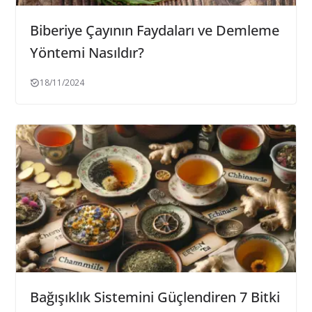
Biberiye Çayının Faydaları ve Demleme
Yöntemi Nasıldır?
18/11/2024
Bağışıklık Sistemini Güçlendiren 7 Bitki