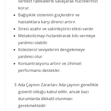
serbest radikallerle savaşarak hücrelerinizi
korur.
Bağışıklık sistemini güçlendirir ve
hastalıklara karşı direnci artırır.
Stresi azaltır ve sakinleştirici etkisi vardır.
Metabolizmayı hızlandırarak kilo vermeye
yardımcı olabilir.
Kolesterol seviyelerini dengelemeye
yardımcı olur.
Konsantrasyonu artırır ve zihinsel
performansı destekler.
Ada Çayının Zararları: Ada çayının genellikle
güvenli olduğu kabul edilir, ancak bazı
durumlarda dikkatli olunması
gerekmektedir: