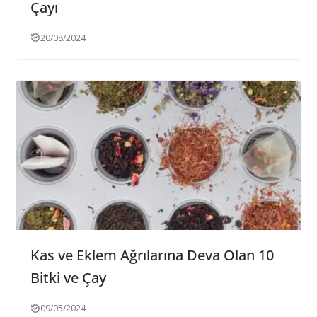
Çayı
20/08/2024
Kas ve Eklem Ağrılarına Deva Olan 10
Bitki ve Çay
09/05/2024