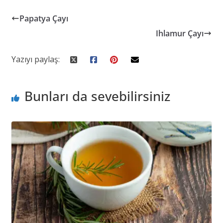
Papatya Çayı
Ihlamur Çayı
Yazıyı paylaş:
Bunları da sevebilirsiniz