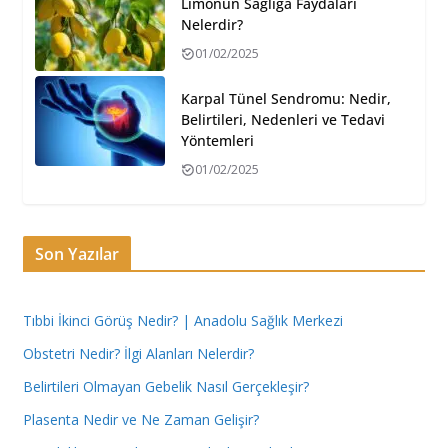
Limonun Sağlığa Faydaları
Nelerdir?
01/02/2025
Karpal Tünel Sendromu: Nedir,
Belirtileri, Nedenleri ve Tedavi
Yöntemleri
01/02/2025
Son Yazılar
Tıbbi İkinci Görüş Nedir? | Anadolu Sağlık Merkezi
Obstetri Nedir? İlgi Alanları Nelerdir?
Belirtileri Olmayan Gebelik Nasıl Gerçekleşir?
Plasenta Nedir ve Ne Zaman Gelişir?