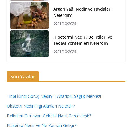
Argan Yağı Nedir ve Faydaları
Nelerdir?
21/10/2025
Hipotermi Nedir? Belirtileri ve
Tedavi Yöntemleri Nelerdir?
21/10/2025
Son Yazılar
Tıbbi İkinci Görüş Nedir? | Anadolu Sağlık Merkezi
Obstetri Nedir? İlgi Alanları Nelerdir?
Belirtileri Olmayan Gebelik Nasıl Gerçekleşir?
Plasenta Nedir ve Ne Zaman Gelişir?