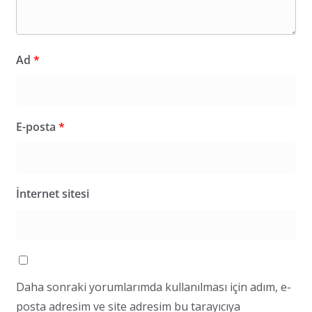
Ad
*
E-posta
*
İnternet sitesi
Daha sonraki yorumlarımda kullanılması için adım, e-
posta adresim ve site adresim bu tarayıcıya