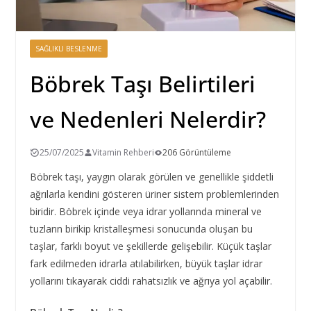
SAĞLIKLI BESLENME
Böbrek Taşı Belirtileri
ve Nedenleri Nelerdir?
25/07/2025
Vitamin Rehberi
206 Görüntüleme
Böbrek taşı, yaygın olarak görülen ve genellikle şiddetli
ağrılarla kendini gösteren üriner sistem problemlerinden
biridir. Böbrek içinde veya idrar yollarında mineral ve
tuzların birikip kristalleşmesi sonucunda oluşan bu
taşlar, farklı boyut ve şekillerde gelişebilir. Küçük taşlar
fark edilmeden idrarla atılabilirken, büyük taşlar idrar
yollarını tıkayarak ciddi rahatsızlık ve ağrıya yol açabilir.