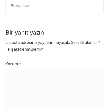
26/03/2026
Bir yanıt yazın
E-posta adresiniz yayınlanmayacak.
Gerekli alanlar
*
ile işaretlenmişlerdir
Yorum
*