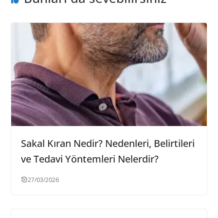
Sakal Kıran Nedir? Nedenleri, Belirtileri
ve Tedavi Yöntemleri Nelerdir?
27/03/2026