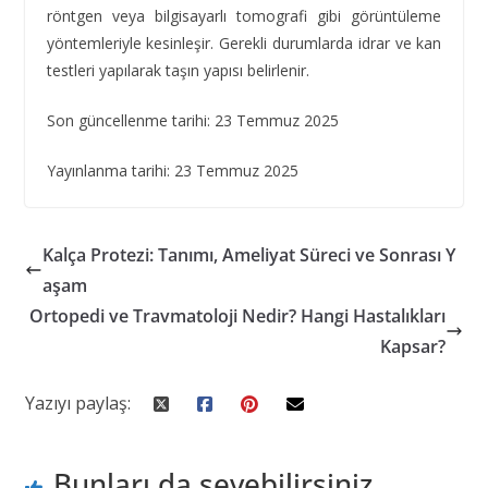
röntgen veya bilgisayarlı tomografi gibi görüntüleme
yöntemleriyle kesinleşir. Gerekli durumlarda idrar ve kan
testleri yapılarak taşın yapısı belirlenir.
Son güncellenme tarihi: 23 Temmuz 2025
Yayınlanma tarihi: 23 Temmuz 2025
Kalça Protezi: Tanımı, Ameliyat Süreci ve Sonrası Y
aşam
Ortopedi ve Travmatoloji Nedir? Hangi Hastalıkları
Kapsar?
Yazıyı paylaş:
Bunları da sevebilirsiniz