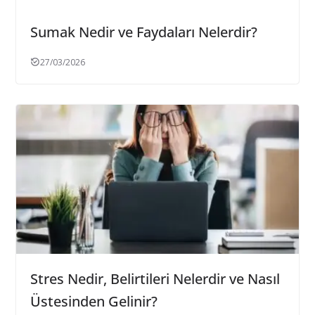
Sumak Nedir ve Faydaları Nelerdir?
27/03/2026
Stres Nedir, Belirtileri Nelerdir ve Nasıl
Üstesinden Gelinir?