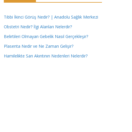
Tıbbi İkinci Görüş Nedir? | Anadolu Sağlık Merkezi
Obstetri Nedir? İlgi Alanları Nelerdir?
Belirtileri Olmayan Gebelik Nasıl Gerçekleşir?
Plasenta Nedir ve Ne Zaman Gelişir?
Hamilelikte Sarı Akıntının Nedenleri Nelerdir?