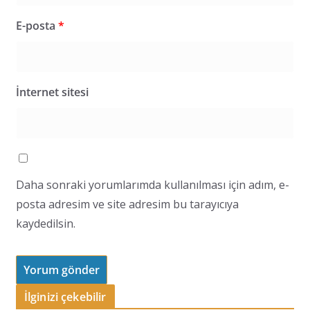
E-posta
*
İnternet sitesi
Daha sonraki yorumlarımda kullanılması için adım, e-
posta adresim ve site adresim bu tarayıcıya
kaydedilsin.
İlginizi çekebilir