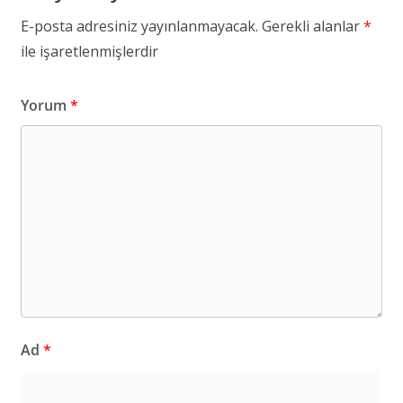
E-posta adresiniz yayınlanmayacak.
Gerekli alanlar
*
ile işaretlenmişlerdir
Yorum
*
Ad
*