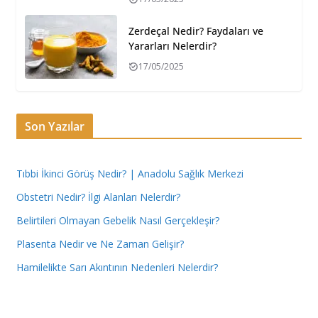
Zerdeçal Nedir? Faydaları ve
Yararları Nelerdir?
17/05/2025
Son Yazılar
Tıbbi İkinci Görüş Nedir? | Anadolu Sağlık Merkezi
Obstetri Nedir? İlgi Alanları Nelerdir?
Belirtileri Olmayan Gebelik Nasıl Gerçekleşir?
Plasenta Nedir ve Ne Zaman Gelişir?
Hamilelikte Sarı Akıntının Nedenleri Nelerdir?