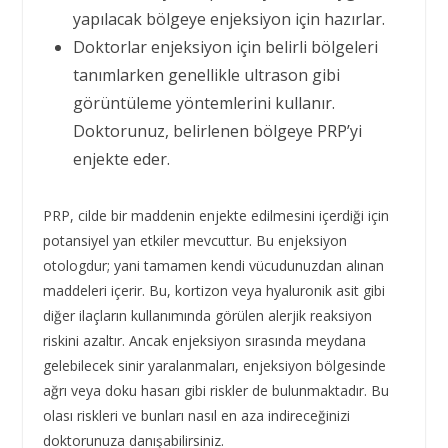
yapılacak bölgeye enjeksiyon için hazırlar.
Doktorlar enjeksiyon için belirli bölgeleri
tanımlarken genellikle ultrason gibi
görüntüleme yöntemlerini kullanır.
Doktorunuz, belirlenen bölgeye PRP’yi
enjekte eder.
PRP, cilde bir maddenin enjekte edilmesini içerdiği için
potansiyel yan etkiler mevcuttur. Bu enjeksiyon
otologdur; yani tamamen kendi vücudunuzdan alınan
maddeleri içerir. Bu, kortizon veya hyaluronik asit gibi
diğer ilaçların kullanımında görülen alerjik reaksiyon
riskini azaltır. Ancak enjeksiyon sırasında meydana
gelebilecek sinir yaralanmaları, enjeksiyon bölgesinde
ağrı veya doku hasarı gibi riskler de bulunmaktadır. Bu
olası riskleri ve bunları nasıl en aza indireceğinizi
doktorunuza danışabilirsiniz.