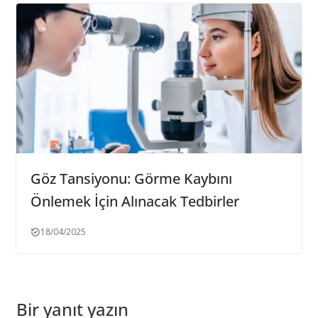
Göz Tansiyonu: Görme Kaybını
Önlemek İçin Alınacak Tedbirler
18/04/2025
Bir yanıt yazın