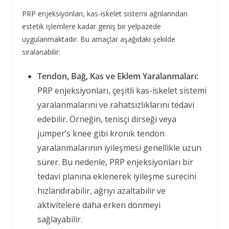
PRP enjeksiyonları, kas-iskelet sistemi ağrılarından
estetik işlemlere kadar geniş bir yelpazede
uygulanmaktadır. Bu amaçlar aşağıdaki şekilde
sıralanabilir:
Tendon, Bağ, Kas ve Eklem Yaralanmaları:
PRP enjeksiyonları, çeşitli kas-iskelet sistemi
yaralanmalarını ve rahatsızlıklarını tedavi
edebilir. Örneğin, tenisçi dirseği veya
jumper’s knee gibi kronik tendon
yaralanmalarının iyileşmesi genellikle uzun
sürer. Bu nedenle, PRP enjeksiyonları bir
tedavi planına eklenerek iyileşme sürecini
hızlandırabilir, ağrıyı azaltabilir ve
aktivitelere daha erken dönmeyi
sağlayabilir.