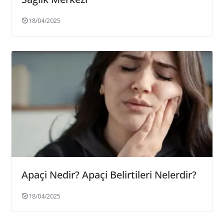
18/04/2025
Apaçi Nedir? Apaçi Belirtileri Nelerdir?
18/04/2025