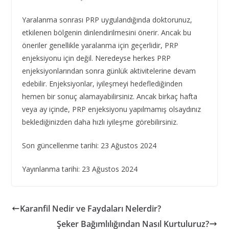
Yaralanma sonrası PRP uygulandığında doktorunuz,
etkilenen bölgenin dinlendirilmesini önerir. Ancak bu
öneriler genellikle yaralanma için geçerlidir, PRP
enjeksiyonu için değil. Neredeyse herkes PRP
enjeksiyonlarından sonra günlük aktivitelerine devam
edebilir. Enjeksiyonlar, iyileşmeyi hedeflediğinden
hemen bir sonuç alamayabilirsiniz. Ancak birkaç hafta
veya ay içinde, PRP enjeksiyonu yapılmamış olsaydınız
beklediğinizden daha hızlı iyileşme görebilirsiniz.
Son güncellenme tarihi: 23 Ağustos 2024
Yayınlanma tarihi: 23 Ağustos 2024
Karanfil Nedir ve Faydaları Nelerdir?
Şeker Bağımlılığından Nasıl Kurtuluruz?