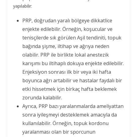
yapılabilir:
PRP, doğrudan yaralı bölgeye dikkatlice
enjekte edilebilir. Örneğin, koşucular ve
tenisçilerde sık görülen Aşil tendiniti, topuk
bağında şişme, iltihap ve ağrıya neden
olabilir. PRP ile birlikte lokal anestezik
karışımı bu iltihaplı dokuya enjekte edilebilir.
Enjeksiyon sonrası ilk bir veya iki hafta
boyunca ağrı artabilir ve hastalar faydalı bir
etki hissetmek için birkaç hafta beklemek
zorunda kalabilir.
Ayrıca, PRP bazı yaralanmalarda ameliyattan
sonra iyileşmeyi desteklemek amacıyla da
kullanılabilir. Örneğin, topuk kordonu
yaralanması olan bir sporcunun