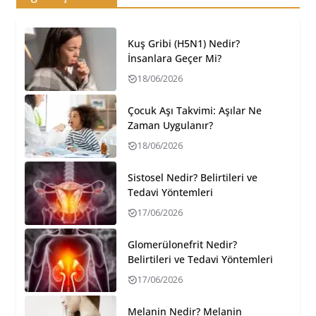
Kuş Gribi (H5N1) Nedir?
İnsanlara Geçer Mi?
18/06/2026
Çocuk Aşı Takvimi: Aşılar Ne
Zaman Uygulanır?
18/06/2026
Sistosel Nedir? Belirtileri ve
Tedavi Yöntemleri
17/06/2026
Glomerülonefrit Nedir?
Belirtileri ve Tedavi Yöntemleri
17/06/2026
Melanin Nedir? Melanin