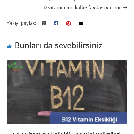
D vitamininin kalbe faydası var mı?
Yazıyı paylaş:
Bunları da sevebilirsiniz