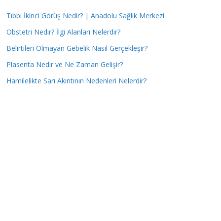
Tıbbi İkinci Görüş Nedir? | Anadolu Sağlık Merkezi
Obstetri Nedir? İlgi Alanları Nelerdir?
Belirtileri Olmayan Gebelik Nasıl Gerçekleşir?
Plasenta Nedir ve Ne Zaman Gelişir?
Hamilelikte Sarı Akıntının Nedenleri Nelerdir?