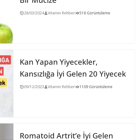
28/03/2024
Vitamin Rehberi
516 Görüntüleme
Kan Yapan Yiyecekler,
Kansızlığa İyi Gelen 20 Yiyecek
09/12/2023
Vitamin Rehberi
1109 Görüntüleme
Romatoid Artrit’e İyi Gelen