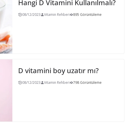
Hangi D Vitamini Kullanılmalı?
08/12/2023
Vitamin Rehberi
895 Görüntüleme
D vitamini boy uzatır mı?
08/12/2023
Vitamin Rehberi
798 Görüntüleme