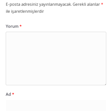
E-posta adresiniz yayınlanmayacak.
Gerekli alanlar
*
ile işaretlenmişlerdir
Yorum
*
Ad
*