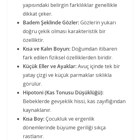
yapısındaki belirgin farklılıklar genellikle
dikkat çeker.
Badem Şeklinde Gözler:
Gözlerin yukarı
doğru çekik olması karakteristik bir
özelliktir.
Kısa ve Kalın Boyun:
Doğumdan itibaren
fark edilen fiziksel özelliklerden biridir.
Küçük Eller ve Ayaklar:
Avuç içinde tek bir
yatay çizgi ve küçük parmaklar sıklıkla
görülür.
Hipotoni (Kas Tonusu Düşüklüğü):
Bebeklerde gevşeklik hissi, kas zayıflığından
kaynaklanır.
Kısa Boy:
Çocukluk ve ergenlik
dönemlerinde büyüme geriliği sıkça
rastlanır.