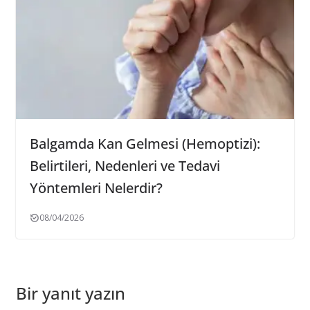
Balgamda Kan Gelmesi (Hemoptizi):
Belirtileri, Nedenleri ve Tedavi
Yöntemleri Nelerdir?
08/04/2026
Bir yanıt yazın