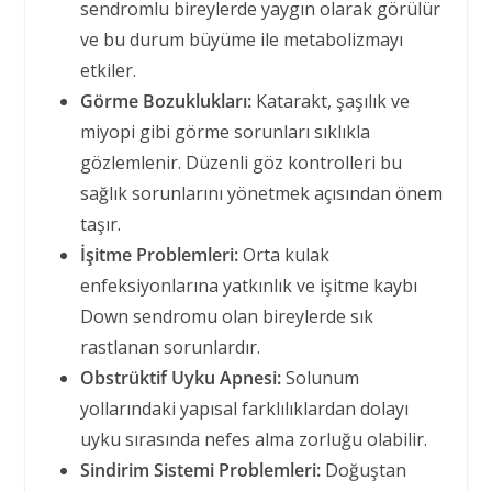
sendromlu bireylerde yaygın olarak görülür
ve bu durum büyüme ile metabolizmayı
etkiler.
Görme Bozuklukları:
Katarakt, şaşılık ve
miyopi gibi görme sorunları sıklıkla
gözlemlenir. Düzenli göz kontrolleri bu
sağlık sorunlarını yönetmek açısından önem
taşır.
İşitme Problemleri:
Orta kulak
enfeksiyonlarına yatkınlık ve işitme kaybı
Down sendromu olan bireylerde sık
rastlanan sorunlardır.
Obstrüktif Uyku Apnesi:
Solunum
yollarındaki yapısal farklılıklardan dolayı
uyku sırasında nefes alma zorluğu olabilir.
Sindirim Sistemi Problemleri:
Doğuştan