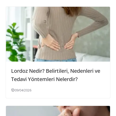
Lordoz Nedir? Belirtileri, Nedenleri ve
Tedavi Yöntemleri Nelerdir?
09/04/2026