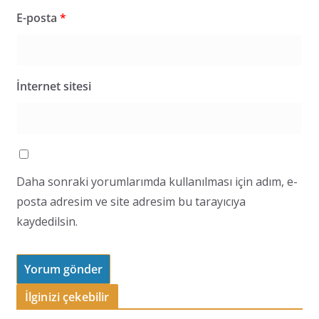
E-posta
*
İnternet sitesi
Daha sonraki yorumlarımda kullanılması için adım, e-
posta adresim ve site adresim bu tarayıcıya
kaydedilsin.
İlginizi çekebilir