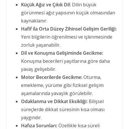
Küçük Ağız ve Çıkık Dil:
Dilin büyük
görünmesi ağız yapısının küçük olmasından
kaynaklanır.
Hafif ila Orta Düzey Zihinsel Gelişim Geriliği:
Yeni bilgilerin öğrenilmesi ve işlenmesinde
zorluk yaşanabilir.
Dil ve Konuşma Gelişiminde Gecikme:
Konuşma becerileri yaşıtlarına göre daha
yavaş gelişebilir.
Motor Becerilerde Gecikme:
Oturma,
emekleme, yürüme gibi fiziksel gelişim
aşamalarında yavaşlık görülebilir.
Odaklanma ve Dikkat Eksikliği:
Bilişsel
süreçlerde dikkat süresinin kısa olması
yaygındır.
Hafıza Sorunları:
Özellikle kısa süreli