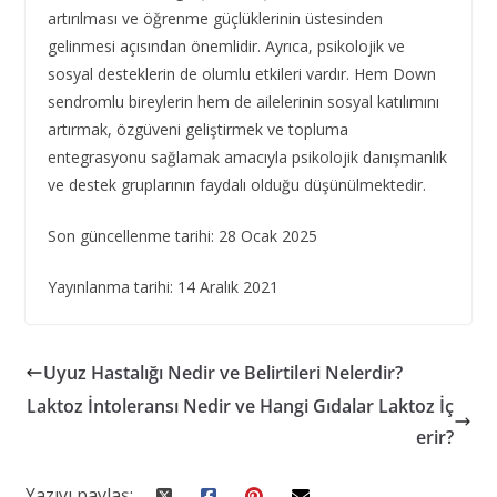
artırılması ve öğrenme güçlüklerinin üstesinden
gelinmesi açısından önemlidir. Ayrıca, psikolojik ve
sosyal desteklerin de olumlu etkileri vardır. Hem Down
sendromlu bireylerin hem de ailelerinin sosyal katılımını
artırmak, özgüveni geliştirmek ve topluma
entegrasyonu sağlamak amacıyla psikolojik danışmanlık
ve destek gruplarının faydalı olduğu düşünülmektedir.
Son güncellenme tarihi: 28 Ocak 2025
Yayınlanma tarihi: 14 Aralık 2021
Uyuz Hastalığı Nedir ve Belirtileri Nelerdir?
Laktoz İntoleransı Nedir ve Hangi Gıdalar Laktoz İç
erir?
Yazıyı paylaş: