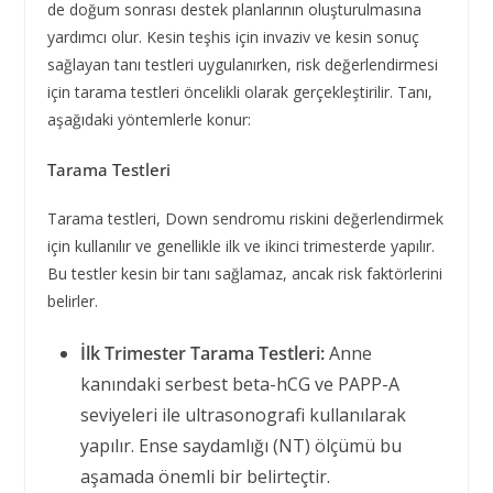
de doğum sonrası destek planlarının oluşturulmasına
yardımcı olur. Kesin teşhis için invaziv ve kesin sonuç
sağlayan tanı testleri uygulanırken, risk değerlendirmesi
için tarama testleri öncelikli olarak gerçekleştirilir. Tanı,
aşağıdaki yöntemlerle konur:
Tarama Testleri
Tarama testleri, Down sendromu riskini değerlendirmek
için kullanılır ve genellikle ilk ve ikinci trimesterde yapılır.
Bu testler kesin bir tanı sağlamaz, ancak risk faktörlerini
belirler.
İlk Trimester Tarama Testleri:
Anne
kanındaki serbest beta-hCG ve PAPP-A
seviyeleri ile ultrasonografi kullanılarak
yapılır. Ense saydamlığı (NT) ölçümü bu
aşamada önemli bir belirteçtir.