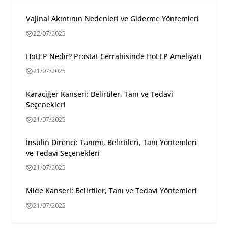
Vajinal Akıntının Nedenleri ve Giderme Yöntemleri
22/07/2025
HoLEP Nedir? Prostat Cerrahisinde HoLEP Ameliyatı
21/07/2025
Karaciğer Kanseri: Belirtiler, Tanı ve Tedavi
Seçenekleri
21/07/2025
İnsülin Direnci: Tanımı, Belirtileri, Tanı Yöntemleri
ve Tedavi Seçenekleri
21/07/2025
Mide Kanseri: Belirtiler, Tanı ve Tedavi Yöntemleri
21/07/2025