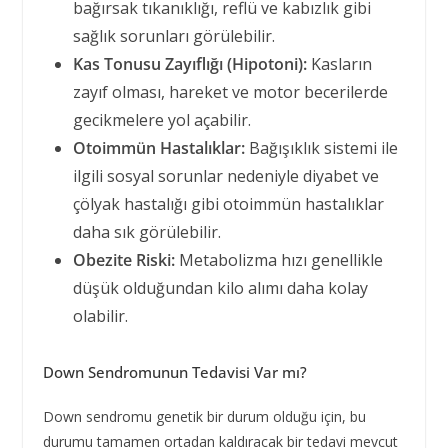
bağırsak tıkanıklığı, reflü ve kabızlık gibi
sağlık sorunları görülebilir.
Kas Tonusu Zayıflığı (Hipotoni):
Kasların
zayıf olması, hareket ve motor becerilerde
gecikmelere yol açabilir.
Otoimmün Hastalıklar:
Bağışıklık sistemi ile
ilgili sosyal sorunlar nedeniyle diyabet ve
çölyak hastalığı gibi otoimmün hastalıklar
daha sık görülebilir.
Obezite Riski:
Metabolizma hızı genellikle
düşük olduğundan kilo alımı daha kolay
olabilir.
Down Sendromunun Tedavisi Var mı?
Down sendromu genetik bir durum olduğu için, bu
durumu tamamen ortadan kaldıracak bir tedavi mevcut