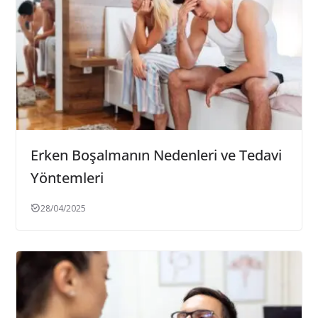
Erken Boşalmanın Nedenleri ve Tedavi
Yöntemleri
28/04/2025