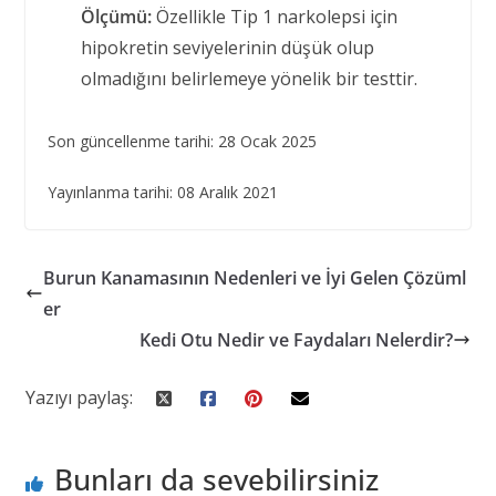
Ölçümü:
Özellikle Tip 1 narkolepsi için
hipokretin seviyelerinin düşük olup
olmadığını belirlemeye yönelik bir testtir.
Son güncellenme tarihi: 28 Ocak 2025
Yayınlanma tarihi: 08 Aralık 2021
Burun Kanamasının Nedenleri ve İyi Gelen Çözüml
er
Kedi Otu Nedir ve Faydaları Nelerdir?
Yazıyı paylaş:
Bunları da sevebilirsiniz