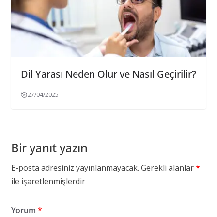
Dil Yarası Neden Olur ve Nasıl Geçirilir?
27/04/2025
Bir yanıt yazın
E-posta adresiniz yayınlanmayacak.
Gerekli alanlar
*
ile işaretlenmişlerdir
Yorum
*