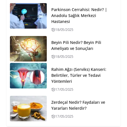
Parkinson Cerrahisi: Nedir? |
Anadolu Sağlık Merkezi
Hastanesi
18/05/2025
Beyin Pili Nedir? Beyin Pili
Ameliyatı ve Sonuçları
18/05/2025
Rahim Ağzı (Serviks) Kanseri:
Belirtiler, Türler ve Tedavi
Yöntemleri
17/05/2025
Zerdeçal Nedir? Faydaları ve
Yararları Nelerdir?
17/05/2025