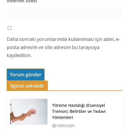
İnternet sitesi
Daha sonraki yorumlarımda kullanılması için adım, e-
posta adresim ve site adresim bu tarayıcıya
kaydedilsin.
İlginizi çekebilir
Titreme Hastalığı (Esansiyel
Tremor): Belirtiler ve Tedavi
Yöntemleri
19/05/2025