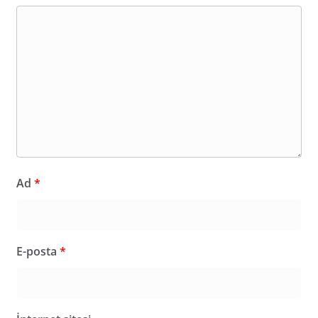
Ad
*
E-posta
*