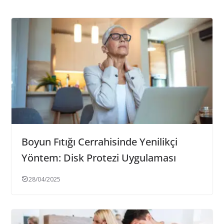
Boyun Fıtığı Cerrahisinde Yenilikçi
Yöntem: Disk Protezi Uygulaması
28/04/2025