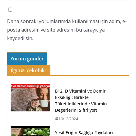
Daha sonraki yorumlarımda kullanılması için adım, e-
posta adresim ve site adresim bu tarayıcıya
kaydedilsin.
İlginizi çekebilir
B12, D Vitamini ve Demir
Eksikliği: Birlikte
Tüketildiklerinde Vitamin
Değerlerini Sıfırlıyor!
10/12/2024
Yeşil Eriğin Sağlığa Faydaları –