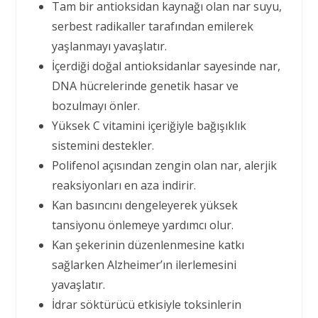
Tam bir antioksidan kaynağı olan nar suyu,
serbest radikaller tarafından emilerek
yaşlanmayı yavaşlatır.
İçerdiği doğal antioksidanlar sayesinde nar,
DNA hücrelerinde genetik hasar ve
bozulmayı önler.
Yüksek C vitamini içeriğiyle bağışıklık
sistemini destekler.
Polifenol açısından zengin olan nar, alerjik
reaksiyonları en aza indirir.
Kan basıncını dengeleyerek yüksek
tansiyonu önlemeye yardımcı olur.
Kan şekerinin düzenlenmesine katkı
sağlarken Alzheimer’ın ilerlemesini
yavaşlatır.
İdrar söktürücü etkisiyle toksinlerin