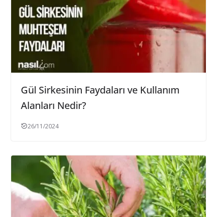
Gül Sirkesinin Faydaları ve Kullanım
Alanları Nedir?
26/11/2024