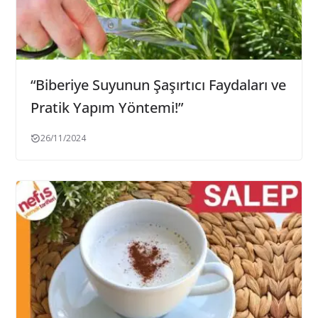
“Biberiye Suyunun Şaşırtıcı Faydaları ve
Pratik Yapım Yöntemi!”
26/11/2024