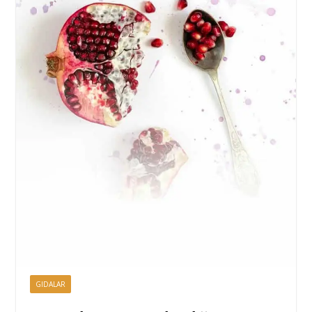
GIDALAR