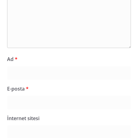
Ad
*
E-posta
*
İnternet sitesi