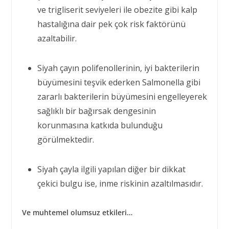
ve trigliserit seviyeleri ile obezite gibi kalp
hastalığına dair pek çok risk faktörünü
azaltabilir.
Siyah çayın polifenollerinin, iyi bakterilerin
büyümesini teşvik ederken Salmonella gibi
zararlı bakterilerin büyümesini engelleyerek
sağlıklı bir bağırsak dengesinin
korunmasına katkıda bulunduğu
görülmektedir.
Siyah çayla ilgili yapılan diğer bir dikkat
çekici bulgu ise, inme riskinin azaltılmasıdır.
Ve muhtemel olumsuz etkileri…