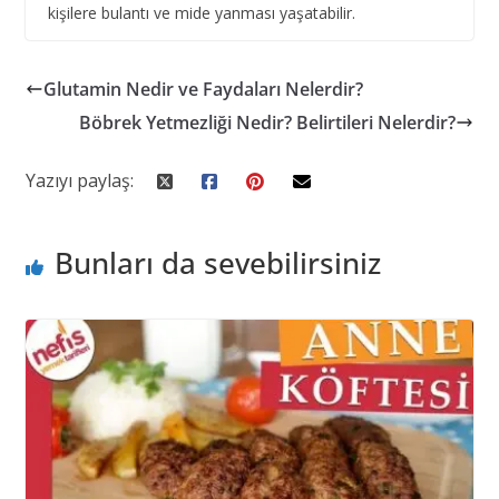
kişilere bulantı ve mide yanması yaşatabilir.
Glutamin Nedir ve Faydaları Nelerdir?
Böbrek Yetmezliği Nedir? Belirtileri Nelerdir?
Yazıyı paylaş:
Bunları da sevebilirsiniz