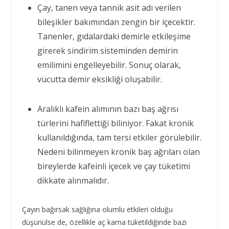
Çay, tanen veya tannik asit adı verilen
bileşikler bakımından zengin bir içecektir.
Tanenler, gıdalardaki demirle etkileşime
girerek sindirim sisteminden demirin
emilimini engelleyebilir. Sonuç olarak,
vücutta demir eksikliği oluşabilir.
Aralıklı kafein alımının bazı baş ağrısı
türlerini hafiflettiği biliniyor. Fakat kronik
kullanıldığında, tam tersi etkiler görülebilir.
Nedeni bilinmeyen kronik baş ağrıları olan
bireylerde kafeinli içecek ve çay tüketimi
dikkate alınmalıdır.
Çayın bağırsak sağlığına olumlu etkileri olduğu
düşünülse de, özellikle aç karna tüketildiğinde bazı