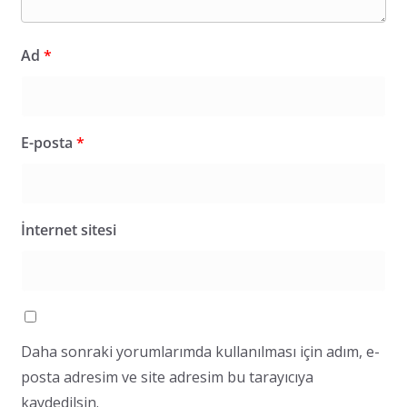
Ad
*
E-posta
*
İnternet sitesi
Daha sonraki yorumlarımda kullanılması için adım, e-
posta adresim ve site adresim bu tarayıcıya
kaydedilsin.