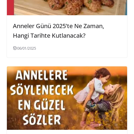
Anneler Günü 2025’te Ne Zaman,
Hangi Tarihte Kutlanacak?
06/01/2025