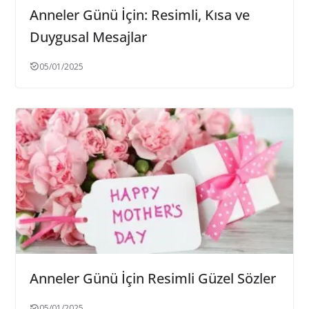
Anneler Günü İçin: Resimli, Kısa ve
Duygusal Mesajlar
05/01/2025
Anneler Günü İçin Resimli Güzel Sözler
05/01/2025