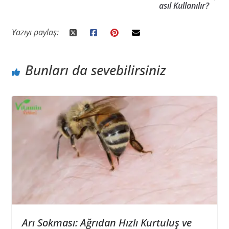
asıl Kullanılır?
Yazıyı paylaş:
Bunları da sevebilirsiniz
Arı Sokması: Ağrıdan Hızlı Kurtuluş ve