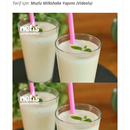
Tarif için:
Muzlu Milkshake Yapımı (Videolu)