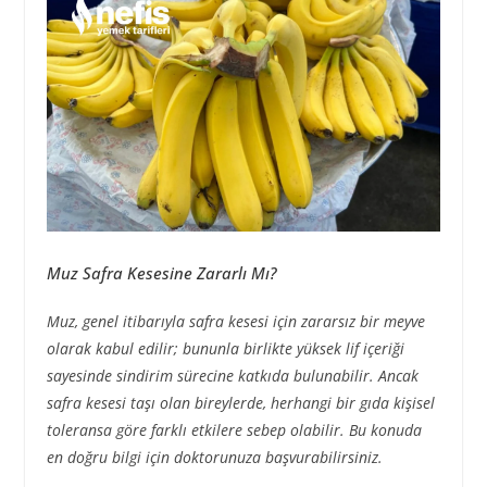
Muz Safra Kesesine Zararlı Mı?
Muz, genel itibarıyla safra kesesi için zararsız bir meyve
olarak kabul edilir; bununla birlikte yüksek lif içeriği
sayesinde sindirim sürecine katkıda bulunabilir. Ancak
safra kesesi taşı olan bireylerde, herhangi bir gıda kişisel
toleransa göre farklı etkilere sebep olabilir. Bu konuda
en doğru bilgi için doktorunuza başvurabilirsiniz.