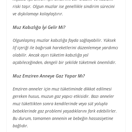
riski taşır. Olgun muzlar ise genellikle sindirim sürecini
ve dışkılamayı kolaylaştırır.
Muz Kabızlığa İyi Gelir Mi?
Olgunlaşmış muzlar kabızlığa fayda sağlayabilir. Yüksek
lif içeriği ile bağırsak hareketlerini düzenlemeye yardımcı
olabilir. Ancak aşırı tüketim kabızlığa yol
açabileceğinden, dengeli bir şekilde tüketmek önemlidir.
Muz Emziren Anneye Gaz Yapar Mı?
Emziren anneler için muz tüketiminde dikkat edilmesi
gereken husus, muzun gaz yapıcı etkisidir. Bazı anneler
muz tükettikten sonra kendilerinde veya süt yoluyla
bebeklerinde gaz problemi yaşadıklarını fark edebilirler.
Bu durum, tamamen annenin ve bebeğin hassasiyetine
bağlıdır.