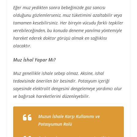
Eğer muz yedikten sonra bebeğinizde gaz sancısı
olduğunu gözlemlerseniz, muz tüketimini azaltabilir veya
tamamen kesebilirsiniz. Her bireyin vücudu farklı tepkiler
verebileceğinden, bu konuda deneme yanılma yöntemiyle
hareket ederek doktor görüşü almak en sağlıklısı
olacaktır.
Muz İshal Yapar Mı?
Muz genellikle ishale sebep olmaz. Aksine, ishal
tedavisinde önerilen bir besindir. Potasyum içeriği
sayesinde elektrolit dengesini dengelemeye yardımcı olur
ve bağırsak hareketlerini düzenleyebilir.
Muzun İshale Karşı Kullanımı ve
Potasyumun Rolü