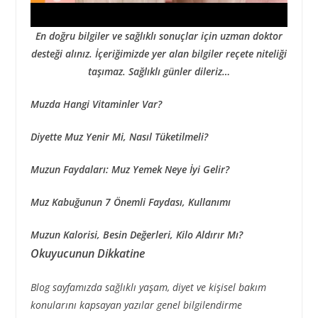
En doğru bilgiler ve sağlıklı sonuçlar için uzman doktor
desteği alınız. İçeriğimizde yer alan bilgiler reçete niteliği
taşımaz. Sağlıklı günler dileriz…
Muzda Hangi Vitaminler Var?
Diyette Muz Yenir Mi, Nasıl Tüketilmeli?
Muzun Faydaları: Muz Yemek Neye İyi Gelir?
Muz Kabuğunun 7 Önemli Faydası, Kullanımı
Muzun Kalorisi, Besin Değerleri, Kilo Aldırır Mı?
Okuyucunun Dikkatine
Blog sayfamızda sağlıklı yaşam, diyet ve kişisel bakım
konularını kapsayan yazılar genel bilgilendirme