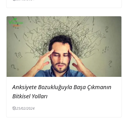
Anksiyete Bozukluğuyla Başa Çıkmanın
Bitkisel Yolları
25/02/2024