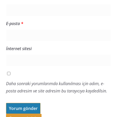
E-posta
*
İnternet sitesi
Daha sonraki yorumlarımda kullanılması için adım, e-
posta adresim ve site adresim bu tarayıcıya kaydedilsin.